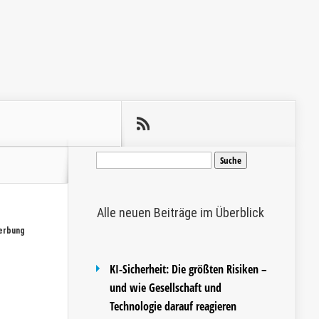
Suche
nach:
Alle neuen Beiträge im Überblick
erbung
KI-Sicherheit: Die größten Risiken –
und wie Gesellschaft und
Technologie darauf reagieren