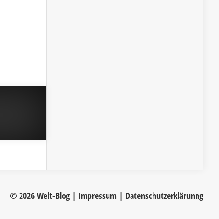
© 2026 Welt-Blog |
Impressum
|
Datenschutzerklärunng