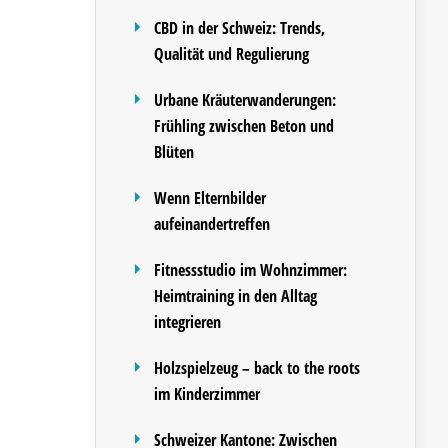
CBD in der Schweiz: Trends,
Qualität und Regulierung
Urbane Kräuterwanderungen:
Frühling zwischen Beton und
Blüten
Wenn Elternbilder
aufeinandertreffen
Fitnessstudio im Wohnzimmer:
Heimtraining in den Alltag
integrieren
Holzspielzeug – back to the roots
im Kinderzimmer
Schweizer Kantone: Zwischen