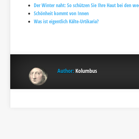
Der Winter naht: So schützen Sie Ihre Haut bei den w
Schönheit kommt von Innen
Was ist eigentlich Kälte-Urtikaria?
Author:
Kolumbus