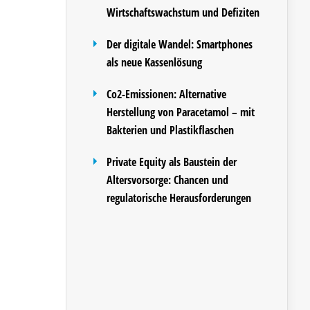
Wirtschaftswachstum und Defiziten
Der digitale Wandel: Smartphones
als neue Kassenlösung
Co2-Emissionen: Alternative
Herstellung von Paracetamol – mit
Bakterien und Plastikflaschen
Private Equity als Baustein der
Altersvorsorge: Chancen und
regulatorische Herausforderungen