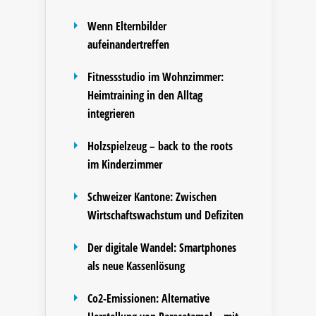
Wenn Elternbilder
aufeinandertreffen
Fitnessstudio im Wohnzimmer:
Heimtraining in den Alltag
integrieren
Holzspielzeug – back to the roots
im Kinderzimmer
Schweizer Kantone: Zwischen
Wirtschaftswachstum und Defiziten
Der digitale Wandel: Smartphones
als neue Kassenlösung
Co2-Emissionen: Alternative