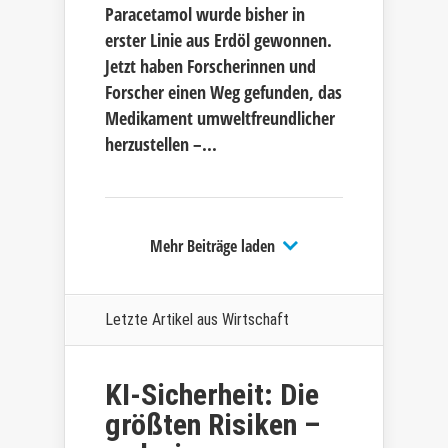
Paracetamol wurde bisher in
erster Linie aus Erdöl gewonnen.
Jetzt haben Forscherinnen und
Forscher einen Weg gefunden, das
Medikament umweltfreundlicher
herzustellen –...
Mehr Beiträge laden
Letzte Artikel aus
Wirtschaft
KI-Sicherheit: Die
größten Risiken –