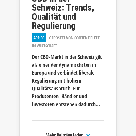
Schweiz: Trends,
Qualität und
Regulierung
APR 30
GEPOSTET VON
CONTENT FLEET
IN
WIRTSCHAFT
Der CBD-Markt in der Schweiz gilt
als einer der dynamischsten in
Europa und verbindet liberale
Regulierung mit hohem
Qualitätsanspruch. Für
Produzenten, Händler und
Investoren entstehen dadurch...
Mehr Beiträge laden