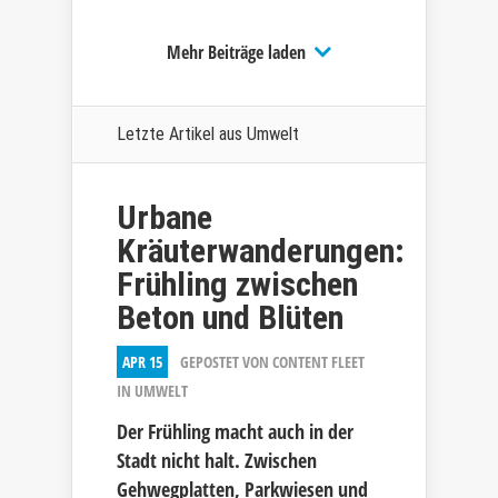
Mehr Beiträge laden
Letzte Artikel aus
Umwelt
Urbane
Kräuterwanderungen:
Frühling zwischen
Beton und Blüten
APR 15
GEPOSTET VON
CONTENT FLEET
IN
UMWELT
Der Frühling macht auch in der
Stadt nicht halt. Zwischen
Gehwegplatten, Parkwiesen und