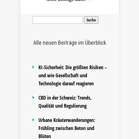
Suche
nach:
Alle neuen Beiträge im Überblick
KI-Sicherheit: Die größten Risiken –
und wie Gesellschaft und
Technologie darauf reagieren
CBD in der Schweiz: Trends,
Qualität und Regulierung
Urbane Kräuterwanderungen:
Frühling zwischen Beton und
Blüten