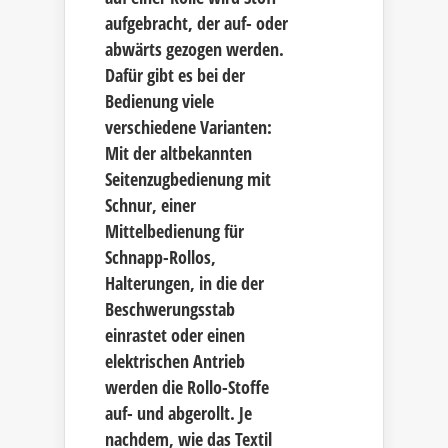
aufgebracht, der auf- oder
abwärts gezogen werden.
Dafür gibt es bei der
Bedienung viele
verschiedene Varianten:
Mit der altbekannten
Seitenzugbedienung mit
Schnur, einer
Mittelbedienung für
Schnapp-Rollos,
Halterungen, in die der
Beschwerungsstab
einrastet oder einen
elektrischen Antrieb
werden die Rollo-Stoffe
auf- und abgerollt. Je
nachdem, wie das Textil