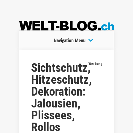
Navigation Menu
Sichtschutz,
Werbung
Hitzeschutz,
Dekoration:
Jalousien,
Plissees,
Rollos