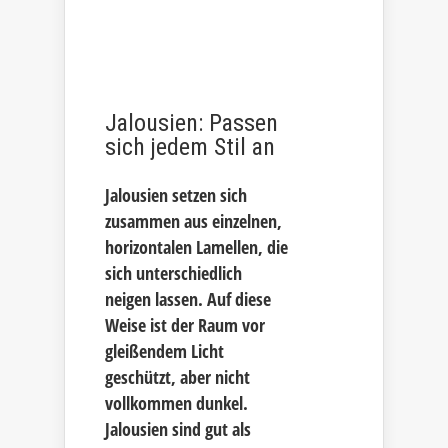
Jalousien: Passen
sich jedem Stil an
Jalousien setzen sich
zusammen aus einzelnen,
horizontalen Lamellen, die
sich unterschiedlich
neigen lassen. Auf diese
Weise ist der Raum vor
gleißendem Licht
geschützt, aber nicht
vollkommen dunkel.
Jalousien sind gut als