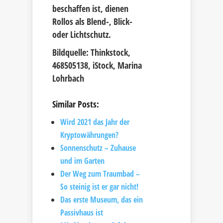
beschaffen ist, dienen
Rollos als Blend-, Blick-
oder Lichtschutz.
Bildquelle: Thinkstock,
468505138, iStock, Marina
Lohrbach
Similar Posts:
Wird 2021 das Jahr der
Kryptowährungen?
Sonnenschutz – Zuhause
und im Garten
Der Weg zum Traumbad –
So steinig ist er gar nicht!
Das erste Museum, das ein
Passivhaus ist