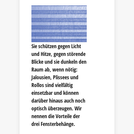
Sie schützen gegen Licht
und Hitze, gegen störende
Blicke und sie dunkeln den
Raum ab, wenn nötig:
Jalousien, Plissees und
Rollos sind vielfältig
einsetzbar und können
darüber hinaus auch noch
optisch überzeugen. Wir
nennen die Vorteile der
drei Fensterbehänge.