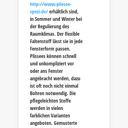
http://www.plissee-
spezi.de/
erhältlich sind,
in Sommer und Winter bei
der Regulierung des
Raumklimas. Der flexible
Faltenstoff lässt sie in jede
Fensterform passen.
Plissees können schnell
und unkompliziert vor
oder ans Fenster
angebracht werden, dazu
ist oft noch nicht einmal
Bohren notwendig. Die
pflegeleichten Stoffe
werden in vielen
farblichen Varianten
angeboten. Gemusterte