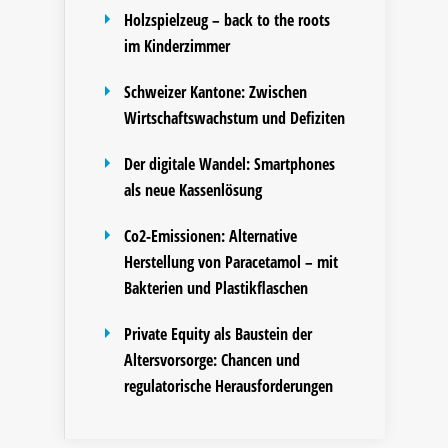
Holzspielzeug – back to the roots
im Kinderzimmer
Schweizer Kantone: Zwischen
Wirtschaftswachstum und Defiziten
Der digitale Wandel: Smartphones
als neue Kassenlösung
Co2-Emissionen: Alternative
Herstellung von Paracetamol – mit
Bakterien und Plastikflaschen
Private Equity als Baustein der
Altersvorsorge: Chancen und
regulatorische Herausforderungen