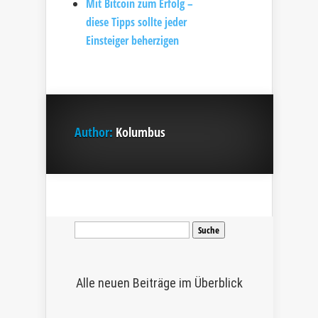
Mit Bitcoin zum Erfolg –
diese Tipps sollte jeder
Einsteiger beherzigen
Author:
Kolumbus
Suche
nach:
Alle neuen Beiträge im Überblick