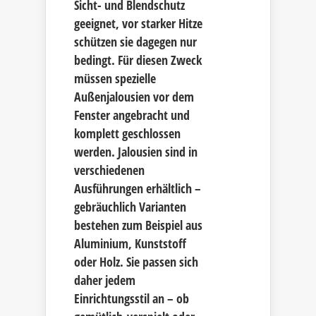
Sicht- und Blendschutz
geeignet, vor starker Hitze
schützen sie dagegen nur
bedingt. Für diesen Zweck
müssen spezielle
Außenjalousien vor dem
Fenster angebracht und
komplett geschlossen
werden. Jalousien sind in
verschiedenen
Ausführungen erhältlich –
gebräuchlich Varianten
bestehen zum Beispiel aus
Aluminium, Kunststoff
oder Holz. Sie passen sich
daher jedem
Einrichtungsstil an – ob