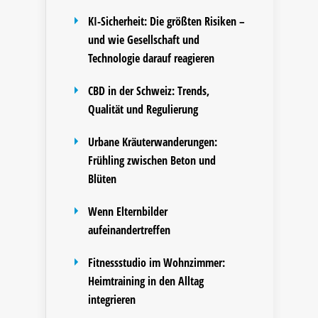
KI-Sicherheit: Die größten Risiken –
und wie Gesellschaft und
Technologie darauf reagieren
CBD in der Schweiz: Trends,
Qualität und Regulierung
Urbane Kräuterwanderungen:
Frühling zwischen Beton und
Blüten
Wenn Elternbilder
aufeinandertreffen
Fitnessstudio im Wohnzimmer:
Heimtraining in den Alltag
integrieren