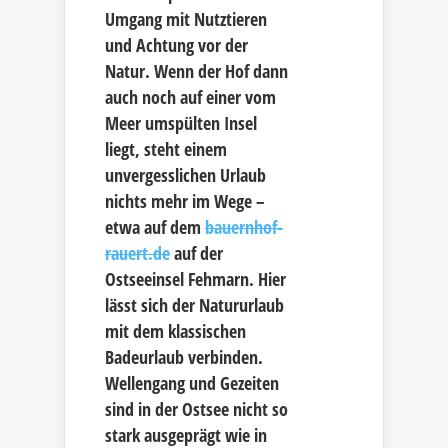
Umgang mit Nutztieren
und Achtung vor der
Natur. Wenn der Hof dann
auch noch auf einer vom
Meer umspülten Insel
liegt, steht einem
unvergesslichen Urlaub
nichts mehr im Wege –
etwa auf dem
bauernhof-
rauert.de
auf der
Ostseeinsel Fehmarn. Hier
lässt sich der Natururlaub
mit dem klassischen
Badeurlaub verbinden.
Wellengang und Gezeiten
sind in der Ostsee nicht so
stark ausgeprägt wie in