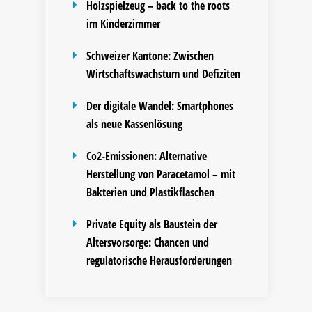
Holzspielzeug – back to the roots
im Kinderzimmer
Schweizer Kantone: Zwischen
Wirtschaftswachstum und Defiziten
Der digitale Wandel: Smartphones
als neue Kassenlösung
Co2-Emissionen: Alternative
Herstellung von Paracetamol – mit
Bakterien und Plastikflaschen
Private Equity als Baustein der
Altersvorsorge: Chancen und
regulatorische Herausforderungen