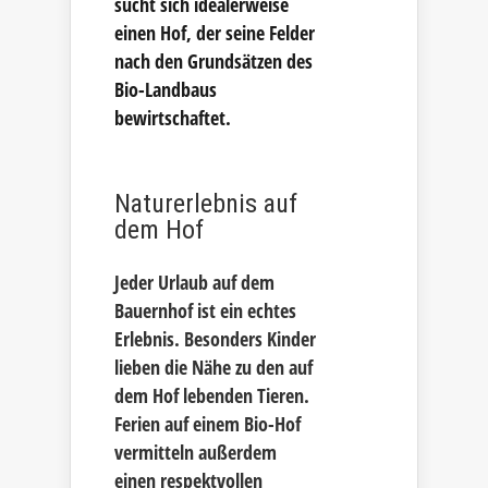
sucht sich idealerweise
einen Hof, der seine Felder
nach den Grundsätzen des
Bio-Landbaus
bewirtschaftet.
Naturerlebnis auf
dem Hof
Jeder Urlaub auf dem
Bauernhof ist ein echtes
Erlebnis. Besonders Kinder
lieben die Nähe zu den auf
dem Hof lebenden Tieren.
Ferien auf einem Bio-Hof
vermitteln außerdem
einen respektvollen