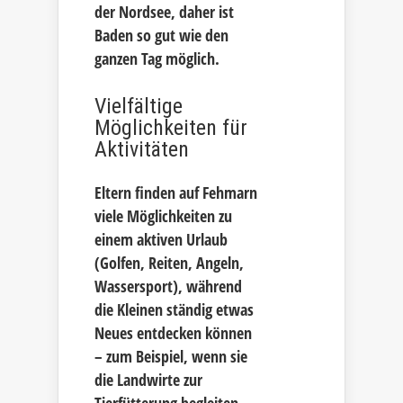
der Nordsee, daher ist
Baden so gut wie den
ganzen Tag möglich.
Vielfältige
Möglichkeiten für
Aktivitäten
Eltern finden auf Fehmarn
viele Möglichkeiten zu
einem aktiven Urlaub
(Golfen, Reiten, Angeln,
Wassersport), während
die Kleinen ständig etwas
Neues entdecken können
– zum Beispiel, wenn sie
die Landwirte zur