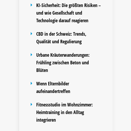
KI-Sicherheit: Die größten Risiken –
und wie Gesellschaft und
Technologie darauf reagieren
CBD in der Schweiz: Trends,
Qualität und Regulierung
Urbane Kräuterwanderungen:
Frühling zwischen Beton und
Blüten
Wenn Elternbilder
aufeinandertreffen
Fitnessstudio im Wohnzimmer:
Heimtraining in den Alltag
integrieren