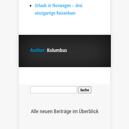
Urlaub in Norwegen – drei
einzigartige Reiseideen
Author:
Kolumbus
Suche
nach:
Alle neuen Beiträge im Überblick