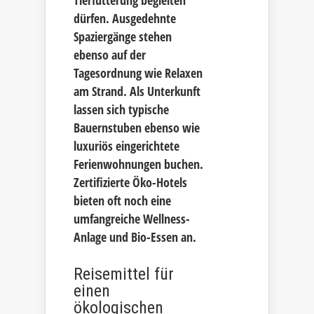
Tierfütterung begleiten
dürfen. Ausgedehnte
Spaziergänge stehen
ebenso auf der
Tagesordnung wie Relaxen
am Strand. Als Unterkunft
lassen sich typische
Bauernstuben ebenso wie
luxuriös eingerichtete
Ferienwohnungen buchen.
Zertifizierte Öko-Hotels
bieten oft noch eine
umfangreiche Wellness-
Anlage und Bio-Essen an.
Reisemittel für
einen
ökologischen