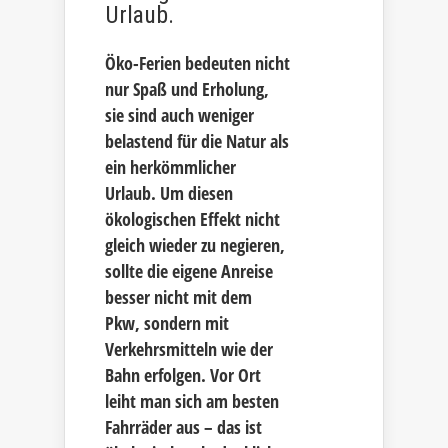
Urlaub.
Öko-Ferien bedeuten nicht
nur Spaß und Erholung,
sie sind auch weniger
belastend für die Natur als
ein herkömmlicher
Urlaub. Um diesen
ökologischen Effekt nicht
gleich wieder zu negieren,
sollte die eigene Anreise
besser nicht mit dem
Pkw, sondern mit
Verkehrsmitteln wie der
Bahn erfolgen. Vor Ort
leiht man sich am besten
Fahrräder aus – das ist