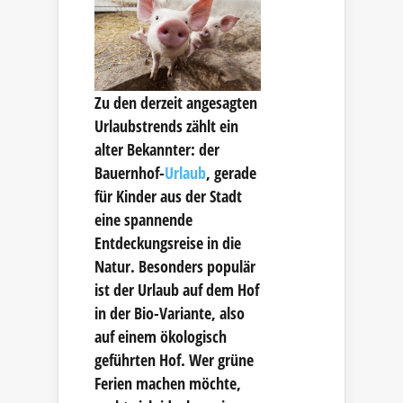
Zu den derzeit angesagten
Urlaubstrends zählt ein
alter Bekannter: der
Bauernhof-
Urlaub
, gerade
für Kinder aus der Stadt
eine spannende
Entdeckungsreise in die
Natur. Besonders populär
ist der Urlaub auf dem Hof
in der Bio-Variante, also
auf einem ökologisch
geführten Hof. Wer grüne
Ferien machen möchte,