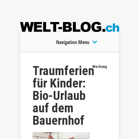
Navigation Menu
Traumferien
Werbung
für Kinder:
Bio-Urlaub
auf dem
Bauernhof