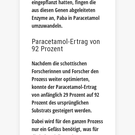
eingepflanzt hatten, fingen die
aus diesen Genen abgeleiteten
Enzyme an, Paba in Paracetamol
umzuwandeln.
Paracetamol-Ertrag von
92 Prozent
Nachdem die schottischen
Forscherinnen und Forscher den
Prozess weiter optimierten,
konnte der Paracetamol-Ertrag
von anfänglich 29 Prozent auf 92
Prozent des ursprünglichen
Substrats gesteigert werden.
Dabei wird für den ganzen Prozess
nur ein Gefäss benötigt, was für