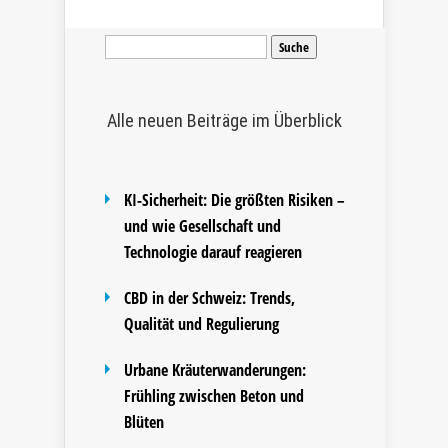
Suche
nach:
Alle neuen Beiträge im Überblick
KI-Sicherheit: Die größten Risiken –
und wie Gesellschaft und
Technologie darauf reagieren
CBD in der Schweiz: Trends,
Qualität und Regulierung
Urbane Kräuterwanderungen:
Frühling zwischen Beton und
Blüten