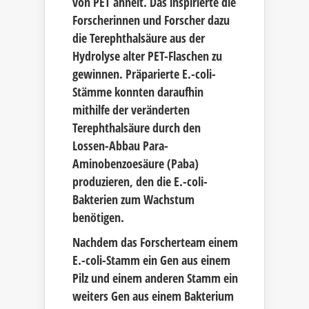
von PET ähnelt. Das inspirierte die
Forscherinnen und Forscher dazu
die Terephthalsäure aus der
Hydrolyse alter PET-Flaschen zu
gewinnen. Präparierte E.-coli-
Stämme konnten daraufhin
mithilfe der veränderten
Terephthalsäure durch den
Lossen-Abbau Para-
Aminobenzoesäure (Paba)
produzieren, den die E.-coli-
Bakterien zum Wachstum
benötigen.
Nachdem das Forscherteam einem
E.-coli-Stamm ein Gen aus einem
Pilz und einem anderen Stamm ein
weiters Gen aus einem Bakterium