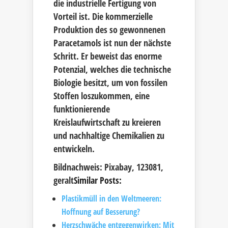
die industrielle Fertigung von
Vorteil ist. Die kommerzielle
Produktion des so gewonnenen
Paracetamols ist nun der nächste
Schritt. Er beweist das enorme
Potenzial, welches die technische
Biologie besitzt, um von fossilen
Stoffen loszukommen, eine
funktionierende
Kreislaufwirtschaft zu kreieren
und nachhaltige Chemikalien zu
entwickeln.
Bildnachweis: Pixabay, 123081,
geralt
Similar Posts:
Plastikmüll in den Weltmeeren:
Hoffnung auf Besserung?
Herzschwäche entgegenwirken: Mit