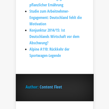
pflanzlicher Ernährung
Studie zum Arbeitnehmer-
Engagement: Deutschland fehlt die
Motivation
Konjunktur 2014/15: Ist
Deutschlands Wirtschaft vor dem
Abschwung?
Alpine A110: Rückkehr der
Sportwagen-Legende
Author:
Content Fleet