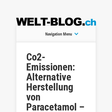
Navigation Menu
Co2-
Emissionen:
Alternative
Herstellung
von
Paracetamol –