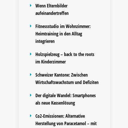
Wenn Elternbilder
aufeinandertreffen
Fitnessstudio im Wohnzimmer:
Heimtraining in den Alltag
integrieren
Holzspielzeug – back to the roots
im Kinderzimmer
Schweizer Kantone: Zwischen
Wirtschaftswachstum und Defiziten
Der digitale Wandel: Smartphones
als neue Kassenlösung
Co2-Emissionen: Alternative
Herstellung von Paracetamol – mit