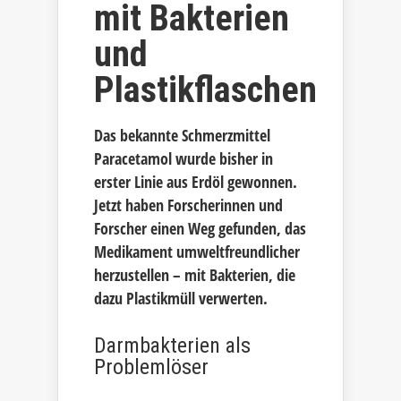
mit Bakterien
und
Plastikflaschen
Das bekannte Schmerzmittel
Paracetamol wurde bisher in
erster Linie aus Erdöl gewonnen.
Jetzt haben Forscherinnen und
Forscher einen Weg gefunden, das
Medikament umweltfreundlicher
herzustellen – mit Bakterien, die
dazu Plastikmüll verwerten.
Darmbakterien als
Problemlöser