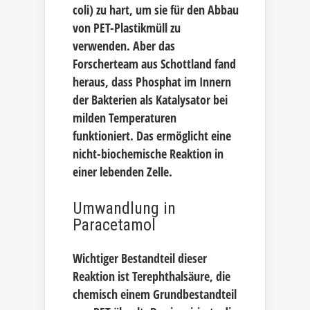
coli) zu hart, um sie für den Abbau
von PET-Plastikmüll zu
verwenden. Aber das
Forscherteam aus Schottland fand
heraus, dass Phosphat im Innern
der Bakterien als Katalysator bei
milden Temperaturen
funktioniert. Das ermöglicht eine
nicht-biochemische Reaktion in
einer lebenden Zelle.
Umwandlung in
Paracetamol
Wichtiger Bestandteil dieser
Reaktion ist Terephthalsäure, die
chemisch einem Grundbestandteil