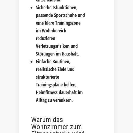
Sicherheitsfunktionen,
passende Sportschuhe und
eine klare Trainingszone
im Wohnbereich
reduzieren
Verletzungsrisiken und
Störungen im Haushalt.
Einfache Routinen,
realistische Ziele und
strukturierte
Trainingspläne helfen,
Heimfitness dauerhaft im
Alltag zu verankern.
Warum das
Wohnzimmer zum