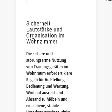
Sicherheit,
Lautstärke und
Organisation im
Wohnzimmer
Die sichere und
störungsarme Nutzung
von Trainingsgeräten im
Wohnraum erfordert klare
Regeln für Aufstellung,
Bedienung und Wartung.
Wird auf ausreichend
Abstand zu Möbeln und
eine ebene, stabile