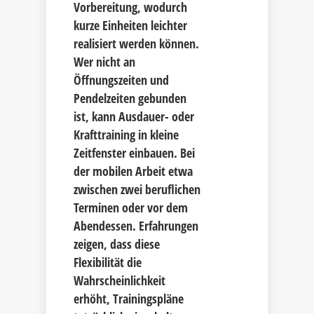
Vorbereitung, wodurch
kurze Einheiten leichter
realisiert werden können.
Wer nicht an
Öffnungszeiten und
Pendelzeiten gebunden
ist, kann Ausdauer- oder
Krafttraining in kleine
Zeitfenster einbauen. Bei
der mobilen Arbeit etwa
zwischen zwei beruflichen
Terminen oder vor dem
Abendessen. Erfahrungen
zeigen, dass diese
Flexibilität die
Wahrscheinlichkeit
erhöht, Trainingspläne