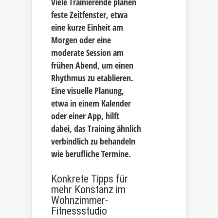
Viele Trainierende planen
feste Zeitfenster, etwa
eine kurze Einheit am
Morgen oder eine
moderate Session am
frühen Abend, um einen
Rhythmus zu etablieren.
Eine visuelle Planung,
etwa in einem Kalender
oder einer App, hilft
dabei, das Training ähnlich
verbindlich zu behandeln
wie berufliche Termine.
Konkrete Tipps für
mehr Konstanz im
Wohnzimmer-
Fitnessstudio