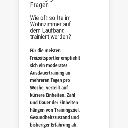
Fragen
Wie oft sollte im
Wohnzimmer auf
dem Laufband
trainiert werden?
Für die meisten
Freizeitsportler empfiehlt
sich ein moderates
Ausdauertraining an
mehreren Tagen pro
Woche, verteilt auf
kürzere Einheiten. Zahl
und Dauer der Einheiten
hängen von Trainingsziel,
Gesundheitszustand und
bisheriger Erfahrung ab.