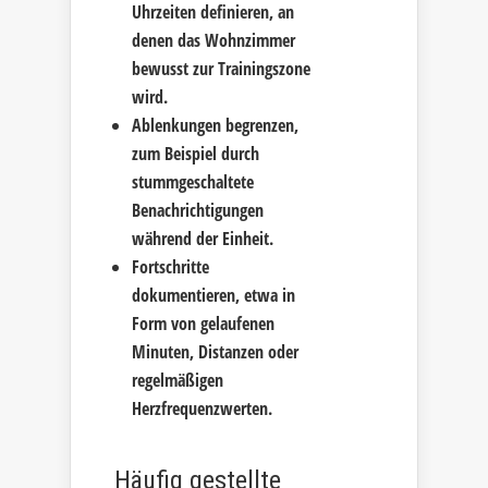
Uhrzeiten definieren, an
denen das Wohnzimmer
bewusst zur Trainingszone
wird.
Ablenkungen begrenzen,
zum Beispiel durch
stummgeschaltete
Benachrichtigungen
während der Einheit.
Fortschritte
dokumentieren, etwa in
Form von gelaufenen
Minuten, Distanzen oder
regelmäßigen
Herzfrequenzwerten.
Häufig gestellte