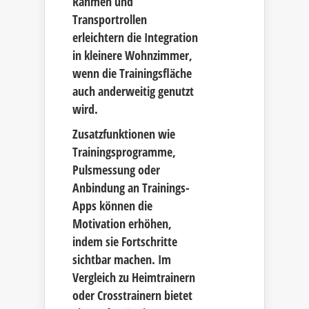
Rahmen und
Transportrollen
erleichtern die Integration
in kleinere Wohnzimmer,
wenn die Trainingsfläche
auch anderweitig genutzt
wird.
Zusatzfunktionen wie
Trainingsprogramme,
Pulsmessung oder
Anbindung an Trainings-
Apps können die
Motivation erhöhen,
indem sie Fortschritte
sichtbar machen. Im
Vergleich zu Heimtrainern
oder Crosstrainern bietet