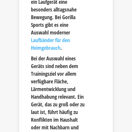
ein Laufgerät eine
besonders alltagsnahe
Bewegung. Bei Gorilla
Sports gibt es eine
Auswahl moderner
Laufbänder für den
Heimgebrauch
.
Bei der Auswahl eines
Geräts sind neben dem
Trainingsziel vor allem
verfügbare Fläche,
Lärmentwicklung und
Handhabung relevant. Ein
Gerät, das zu groß oder zu
laut ist, führt häufig zu
Konflikten im Haushalt
oder mit Nachbarn und