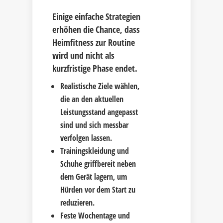
Einige einfache Strategien
erhöhen die Chance, dass
Heimfitness zur Routine
wird und nicht als
kurzfristige Phase endet.
Realistische Ziele wählen,
die an den aktuellen
Leistungsstand angepasst
sind und sich messbar
verfolgen lassen.
Trainingskleidung und
Schuhe griffbereit neben
dem Gerät lagern, um
Hürden vor dem Start zu
reduzieren.
Feste Wochentage und