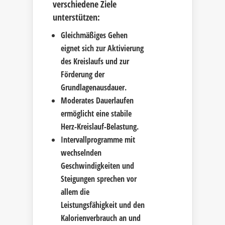
verschiedene Ziele
unterstützen:
Gleichmäßiges Gehen
eignet sich zur Aktivierung
des Kreislaufs und zur
Förderung der
Grundlagenausdauer.
Moderates Dauerlaufen
ermöglicht eine stabile
Herz-Kreislauf-Belastung.
Intervallprogramme mit
wechselnden
Geschwindigkeiten und
Steigungen sprechen vor
allem die
Leistungsfähigkeit und den
Kalorienverbrauch an und