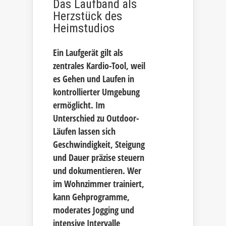
Das Laufband als
Herzstück des
Heimstudios
Ein Laufgerät gilt als
zentrales Kardio-Tool, weil
es Gehen und Laufen in
kontrollierter Umgebung
ermöglicht. Im
Unterschied zu Outdoor-
Läufen lassen sich
Geschwindigkeit, Steigung
und Dauer präzise steuern
und dokumentieren. Wer
im Wohnzimmer trainiert,
kann Gehprogramme,
moderates Jogging und
intensive Intervalle