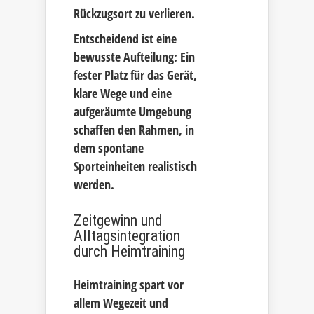
Rückzugsort zu verlieren.
Entscheidend ist eine
bewusste Aufteilung: Ein
fester Platz für das Gerät,
klare Wege und eine
aufgeräumte Umgebung
schaffen den Rahmen, in
dem spontane
Sporteinheiten realistisch
werden.
Zeitgewinn und
Alltagsintegration
durch Heimtraining
Heimtraining spart vor
allem Wegezeit und