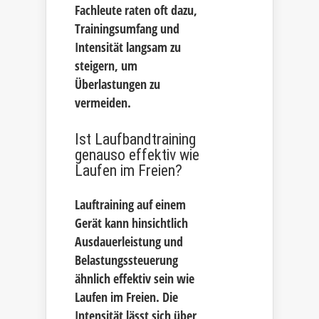
Fachleute raten oft dazu,
Trainingsumfang und
Intensität langsam zu
steigern, um
Überlastungen zu
vermeiden.
Ist Laufbandtraining
genauso effektiv wie
Laufen im Freien?
Lauftraining auf einem
Gerät kann hinsichtlich
Ausdauerleistung und
Belastungssteuerung
ähnlich effektiv sein wie
Laufen im Freien. Die
Intensität lässt sich über