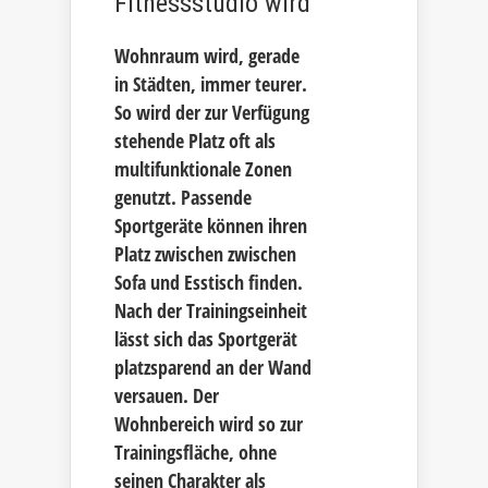
Fitnessstudio wird
Wohnraum wird, gerade
in Städten, immer teurer.
So wird der zur Verfügung
stehende Platz oft als
multifunktionale Zonen
genutzt. Passende
Sportgeräte können ihren
Platz zwischen zwischen
Sofa und Esstisch finden.
Nach der Trainingseinheit
lässt sich das Sportgerät
platzsparend an der Wand
versauen. Der
Wohnbereich wird so zur
Trainingsfläche, ohne
seinen Charakter als