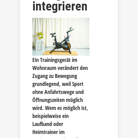
integrieren
Ein Trainingsgerät im
Wohnraum verändert den
Zugang zu Bewegung
grundlegend, weil Sport
ohne Anfahrtswege und
Öffnungszeiten möglich
wird. Wem es möglich ist,
beispielweise ein
Laufband oder
Heimtrainer im