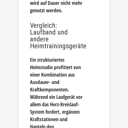
wird auf Dauer nicht mehr
genutzt werden.
Vergleich:
Laufband und
andere
Heimtrainingsgeräte
Ein strukturiertes
Heimstudio profitiert von
einer Kombination aus
Ausdauer- und
Kraftkomponenten.
Während ein Laufgerät vor
allem das Herz-Kreislauf-
System fordert, ergänzen
Kraftstationen und
Hanteln den