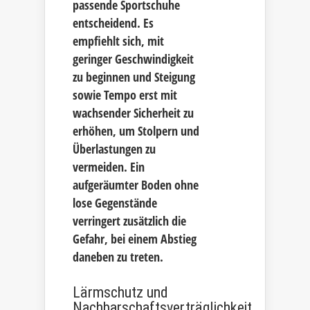
passende Sportschuhe
entscheidend. Es
empfiehlt sich, mit
geringer Geschwindigkeit
zu beginnen und Steigung
sowie Tempo erst mit
wachsender Sicherheit zu
erhöhen, um Stolpern und
Überlastungen zu
vermeiden. Ein
aufgeräumter Boden ohne
lose Gegenstände
verringert zusätzlich die
Gefahr, bei einem Abstieg
daneben zu treten.
Lärmschutz und
Nachbarschaftsverträglichkeit