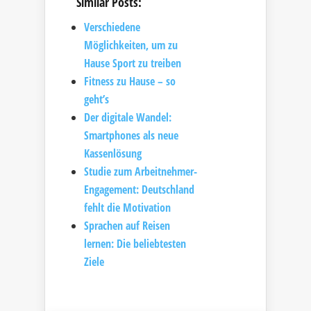
Similar Posts:
Verschiedene
Möglichkeiten, um zu
Hause Sport zu treiben
Fitness zu Hause – so
geht’s
Der digitale Wandel:
Smartphones als neue
Kassenlösung
Studie zum Arbeitnehmer-
Engagement: Deutschland
fehlt die Motivation
Sprachen auf Reisen
lernen: Die beliebtesten
Ziele