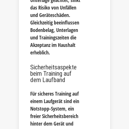
Unterlage geachtet, sinkt
das Risiko von Unfällen
und Geräteschäden.
Gleichzeitig beeinflussen
Bodenbelag, Unterlagen
und Trainingszeiten die
Akzeptanz im Haushalt
erheblich.
Sicherheitsaspekte
beim Training auf
dem Laufband
Für sicheres Training auf
einem Laufgerät sind ein
Notstopp-System, ein
freier Sicherheitsbereich
hinter dem Gerät und