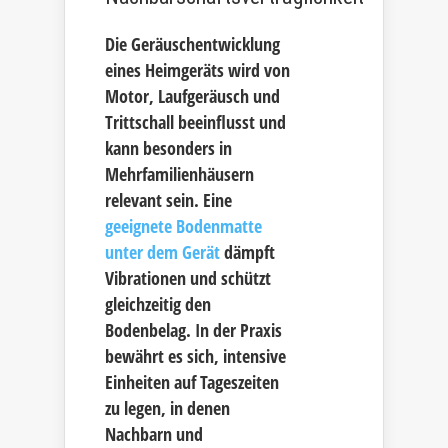
Die Geräuschentwicklung
eines Heimgeräts wird von
Motor, Laufgeräusch und
Trittschall beeinflusst und
kann besonders in
Mehrfamilienhäusern
relevant sein. Eine
geeignete Bodenmatte
unter dem Gerät
dämpft
Vibrationen und schützt
gleichzeitig den
Bodenbelag. In der Praxis
bewährt es sich, intensive
Einheiten auf Tageszeiten
zu legen, in denen
Nachbarn und