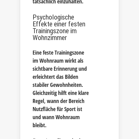
tatsächlich einzuhalten.
Psychologische
Effekte einer festen
Trainingszone im
Wohnzimmer
Eine feste Trainingszone
im Wohnraum wirkt als
sichtbare Erinnerung und
erleichtert das Bilden
stabiler Gewohnheiten.
Gleichzeitig hilft eine klare
Regel, wann der Bereich
Nutzfläche für Sport ist
und wann Wohnraum
bleibt.