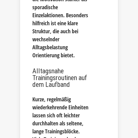
sporadische
Einzelaktionen. Besonders
hilfreich ist eine klare
Struktur, die auch bei
wechselnder
Alltagsbelastung
Orientierung bietet.
Alltagsnahe
Trainingsroutinen auf
dem Laufband
Kurze, regelmäßig
wiederkehrende Einheiten
lassen sich oft leichter
durchhalten als seltene,
lange Trainingsblöcke.