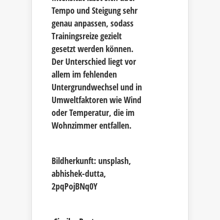
Tempo und Steigung sehr
genau anpassen, sodass
Trainingsreize gezielt
gesetzt werden können.
Der Unterschied liegt vor
allem im fehlenden
Untergrundwechsel und in
Umweltfaktoren wie Wind
oder Temperatur, die im
Wohnzimmer entfallen.
Bildherkunft: unsplash,
abhishek-dutta,
2pqPojBNq0Y