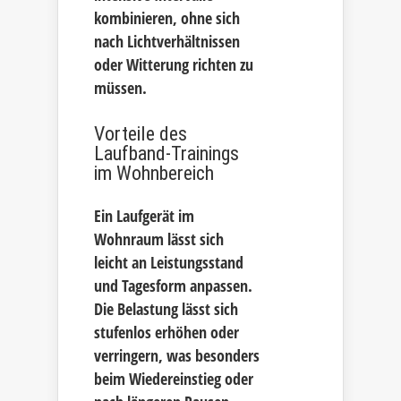
kombinieren, ohne sich
nach Lichtverhältnissen
oder Witterung richten zu
müssen.
Vorteile des
Laufband-Trainings
im Wohnbereich
Ein Laufgerät im
Wohnraum lässt sich
leicht an Leistungsstand
und Tagesform anpassen.
Die Belastung lässt sich
stufenlos erhöhen oder
verringern, was besonders
beim Wiedereinstieg oder