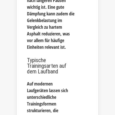
nach längeren Pausen
wichtig ist. Eine gute
Dämpfung kann zudem die
Gelenkbelastung im
Vergleich zu hartem
Asphalt reduzieren, was
vor allem für häufige
Einheiten relevant ist.
Typische
Trainingsarten auf
dem Laufband
Auf modernen
Laufgeräten lassen sich
unterschiedliche
Trainingsformen
strukturieren, die