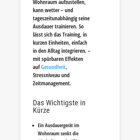
Wohnraum aufzustellen,
kann wetter – und
tageszeitunabhängig seine
Ausdauer trainieren. So
lässt sich das Training, in
kurzen Einheiten, einfach
in den Alltag integrieren. –
mit spürbaren Effekten
auf
Gesundheit
,
Stressniveau und
Zeitmanagement.
Das Wichtigste in
Kürze
Ein Ausdauergerät im
Wohnraum senkt die