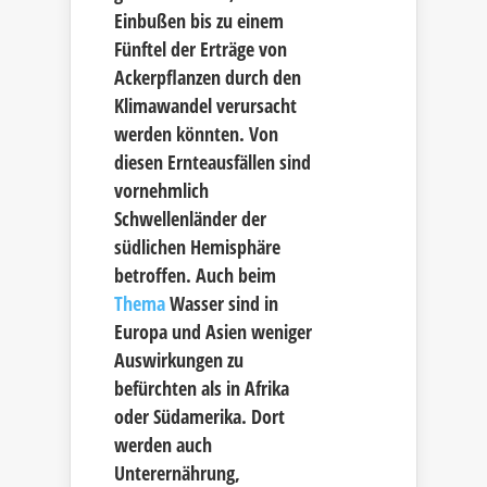
Einbußen bis zu einem
Fünftel der Erträge von
Ackerpflanzen durch den
Klimawandel verursacht
werden könnten. Von
diesen Ernteausfällen sind
vornehmlich
Schwellenländer der
südlichen Hemisphäre
betroffen. Auch beim
Thema
Wasser sind in
Europa und Asien weniger
Auswirkungen zu
befürchten als in Afrika
oder Südamerika. Dort
werden auch
Unterernährung,