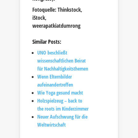
Fotoquelle: Thinkstock,
iStock,
weerapatkiatdumrong
Similar Posts:
UNO beschließt
wissenschaftlichen Beirat
für Nachhaltigkeitsthemen
Wenn Elternbilder
aufeinandertreffen
Wie Yoga gesund macht
Holzspielzeug – back to
the roots im Kinderzimmer
Neuer Aufschwung für die
Weltwirtschaft