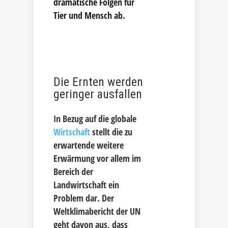
dramatische Folgen für
Tier und Mensch ab.
Die Ernten werden
geringer ausfallen
In Bezug auf die globale
Wirtschaft
stellt die zu
erwartende weitere
Erwärmung vor allem im
Bereich der
Landwirtschaft ein
Problem dar. Der
Weltklimabericht der UN
geht davon aus, dass