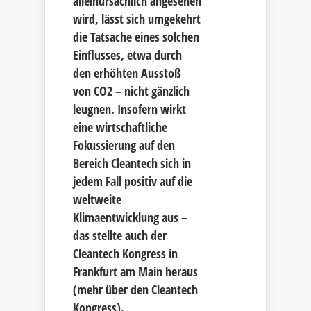
alleinursächlich angesehen
wird, lässt sich umgekehrt
die Tatsache eines solchen
Einflusses, etwa durch
den erhöhten Ausstoß
von CO2 – nicht gänzlich
leugnen. Insofern wirkt
eine wirtschaftliche
Fokussierung auf den
Bereich Cleantech sich in
jedem Fall positiv auf die
weltweite
Klimaentwicklung aus –
das stellte auch der
Cleantech Kongress in
Frankfurt am Main heraus
(mehr über den Cleantech
Kongress).