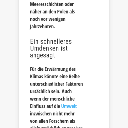
Meeresschichten oder
näher an den Polen als
noch vor wenigen
Jahrzehnten.
Ein schnelleres
Umdenken ist
angesagt
Für die Erwärmung des
Klimas könnte eine Reihe
unterschiedlicher Faktoren
ursächlich sein. Auch
wenn der menschliche
Einfluss auf die
Umwelt
inzwischen nicht mehr
von allen Forschern als