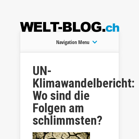
Navigation Menu
UN-
Klimawandelbericht:
Wo sind die
Folgen am
schlimmsten?