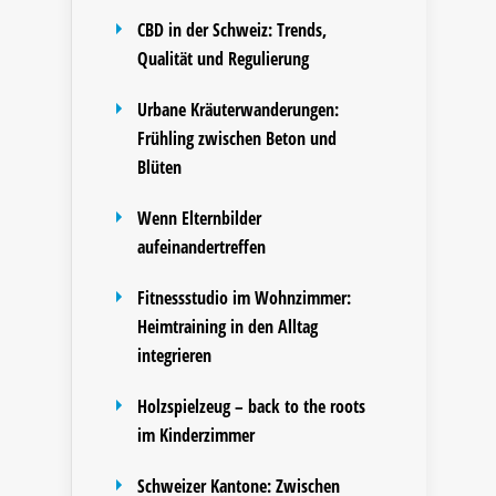
CBD in der Schweiz: Trends,
Qualität und Regulierung
Urbane Kräuterwanderungen:
Frühling zwischen Beton und
Blüten
Wenn Elternbilder
aufeinandertreffen
Fitnessstudio im Wohnzimmer:
Heimtraining in den Alltag
integrieren
Holzspielzeug – back to the roots
im Kinderzimmer
Schweizer Kantone: Zwischen