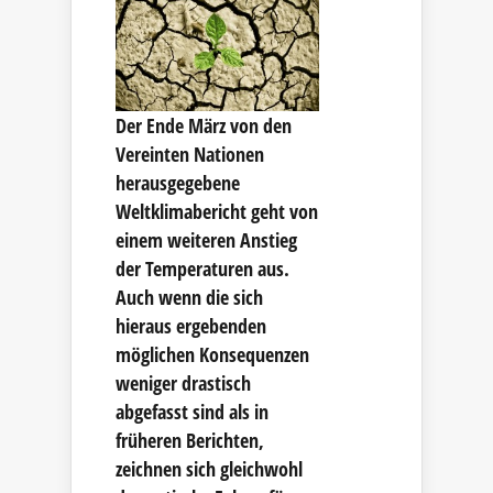
Der Ende März von den
Vereinten Nationen
herausgegebene
Weltklimabericht geht von
einem weiteren Anstieg
der Temperaturen aus.
Auch wenn die sich
hieraus ergebenden
möglichen Konsequenzen
weniger drastisch
abgefasst sind als in
früheren Berichten,
zeichnen sich gleichwohl