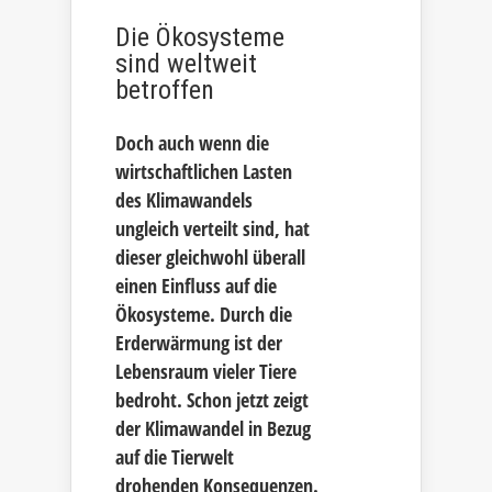
Die Ökosysteme
sind weltweit
betroffen
Doch auch wenn die
wirtschaftlichen Lasten
des Klimawandels
ungleich verteilt sind, hat
dieser gleichwohl überall
einen Einfluss auf die
Ökosysteme. Durch die
Erderwärmung ist der
Lebensraum vieler Tiere
bedroht. Schon jetzt zeigt
der Klimawandel in Bezug
auf die Tierwelt
drohenden Konsequenzen.