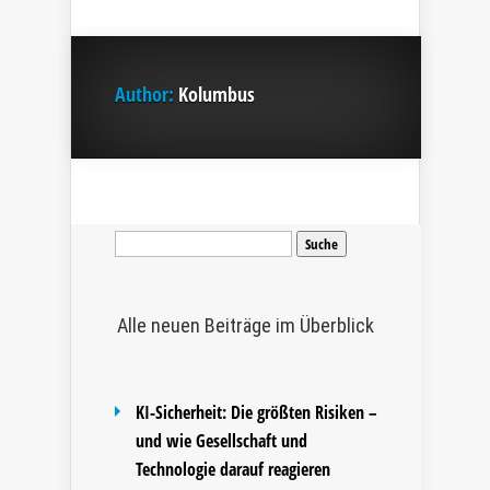
Author:
Kolumbus
Suche
nach:
Alle neuen Beiträge im Überblick
KI-Sicherheit: Die größten Risiken –
und wie Gesellschaft und
Technologie darauf reagieren