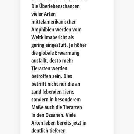
Die Überlebenschancen
vieler Arten
mittelamerikanischer
Amphibien werden vom
Weltklimabericht als
gering eingestuft. Je höher
die globale Erwärmung
ausfällt, desto mehr
Tierarten werden
betroffen sein. Dies
betrifft nicht nur die an
Land lebenden Tiere,
sondern in besonderem
Maße auch die Tierarten
in den Ozeanen. Viele
Arten leben bereits jetzt in
deutlich tieferen