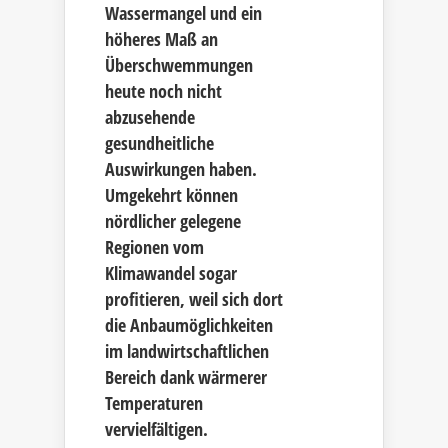
Wassermangel und ein
höheres Maß an
Überschwemmungen
heute noch nicht
abzusehende
gesundheitliche
Auswirkungen haben.
Umgekehrt können
nördlicher gelegene
Regionen vom
Klimawandel sogar
profitieren, weil sich dort
die Anbaumöglichkeiten
im landwirtschaftlichen
Bereich dank wärmerer
Temperaturen
vervielfältigen.