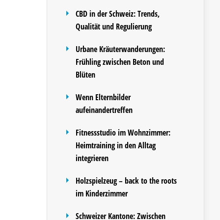
CBD in der Schweiz: Trends,
Qualität und Regulierung
Urbane Kräuterwanderungen:
Frühling zwischen Beton und
Blüten
Wenn Elternbilder
aufeinandertreffen
Fitnessstudio im Wohnzimmer:
Heimtraining in den Alltag
integrieren
Holzspielzeug – back to the roots
im Kinderzimmer
Schweizer Kantone: Zwischen