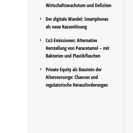
Wirtschaftswachstum und Defiziten
Der digitale Wandel: Smartphones
als neue Kassenlösung
Co2-Emissionen: Alternative
Herstellung von Paracetamol – mit
Bakterien und Plastikflaschen
Private Equity als Baustein der
Altersvorsorge: Chancen und
regulatorische Herausforderungen