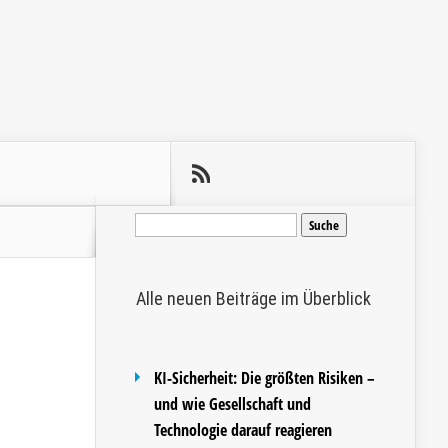
Suche
nach:
Alle neuen Beiträge im Überblick
KI-Sicherheit: Die größten Risiken –
und wie Gesellschaft und
Technologie darauf reagieren