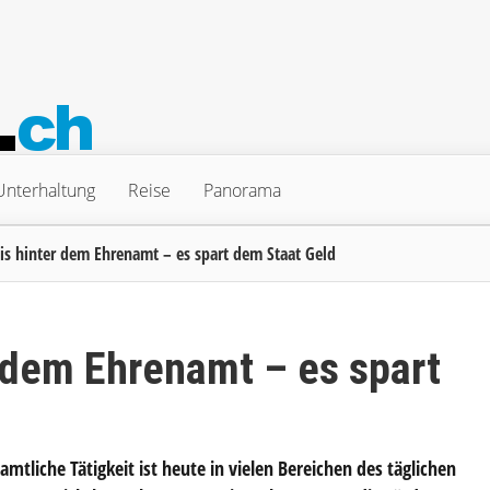
Unterhaltung
Reise
Panorama
s hinter dem Ehrenamt – es spart dem Staat Geld
 dem Ehrenamt – es spart
amtliche Tätigkeit ist heute in vielen Bereichen des täglichen