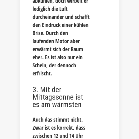
abkühlen, doch wirbelt er
lediglich die Luft
durcheinander und schafft
den Eindruck einer kühlen
Brise. Durch den
laufenden Motor aber
erwärmt sich der Raum
eher. Es ist also nur ein
Schein, der dennoch
erfrischt.
3. Mit der
Mittagssonne ist
es am wärmsten
Auch das stimmt nicht.
Zwar ist es korrekt, dass
zwischen 12 und 14 Uhr