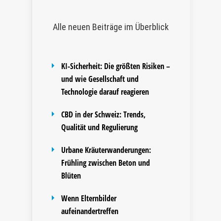
Alle neuen Beiträge im Überblick
KI-Sicherheit: Die größten Risiken –
und wie Gesellschaft und
Technologie darauf reagieren
CBD in der Schweiz: Trends,
Qualität und Regulierung
Urbane Kräuterwanderungen:
Frühling zwischen Beton und
Blüten
Wenn Elternbilder
aufeinandertreffen