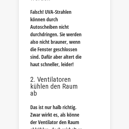
Falsch! UVA-Strahlen
können durch
Autoscheiben nicht
durchdringen. Sie werden
also nicht brauner, wenn
die Fenster geschlossen
sind. Dafür aber altert die
haut schneller, leider!
2. Ventilatoren
kühlen den Raum
ab
Das ist nur halb richtig.
Zwar wirkt es, als könne
der Ventilator den Raum