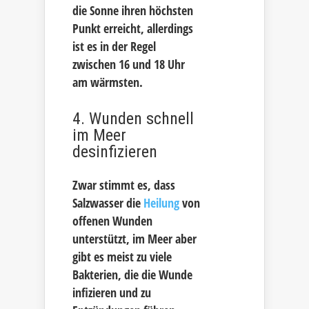
die Sonne ihren höchsten
Punkt erreicht, allerdings
ist es in der Regel
zwischen 16 und 18 Uhr
am wärmsten.
4. Wunden schnell
im Meer
desinfizieren
Zwar stimmt es, dass
Salzwasser die
Heilung
von
offenen Wunden
unterstützt, im Meer aber
gibt es meist zu viele
Bakterien, die die Wunde
infizieren und zu