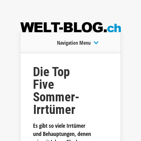
Navigation Menu
Die Top
Five
Sommer-
Irrtümer
Es gibt so viele Irrtümer
und Behauptungen, denen