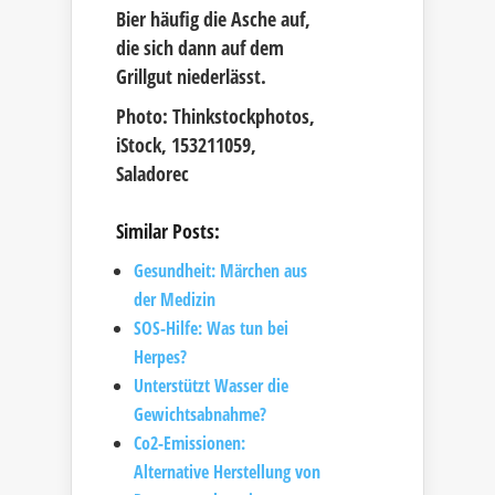
Bier häufig die Asche auf,
die sich dann auf dem
Grillgut niederlässt.
Photo: Thinkstockphotos,
iStock, 153211059,
Saladorec
Similar Posts:
Gesundheit: Märchen aus
der Medizin
SOS-Hilfe: Was tun bei
Herpes?
Unterstützt Wasser die
Gewichtsabnahme?
Co2-Emissionen:
Alternative Herstellung von