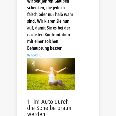
wir seit Jahren Glauben
schenken, die jedoch
falsch oder nur halb wahr
sind. Wir klären Sie nun
auf, damit Sie es bei der
nächsten Konfrontation
mit einer solchen
Behauptung besser
wissen
.
1. Im Auto durch
die Scheibe braun
werden