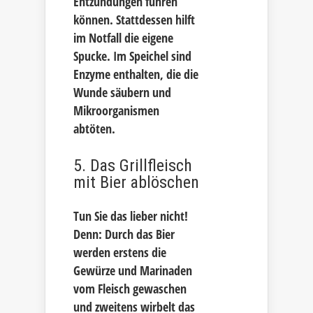
Entzündungen führen
können. Stattdessen hilft
im Notfall die eigene
Spucke. Im Speichel sind
Enzyme enthalten, die die
Wunde säubern und
Mikroorganismen
abtöten.
5. Das Grillfleisch
mit Bier ablöschen
Tun Sie das lieber nicht!
Denn: Durch das Bier
werden erstens die
Gewürze und Marinaden
vom Fleisch gewaschen
und zweitens wirbelt das