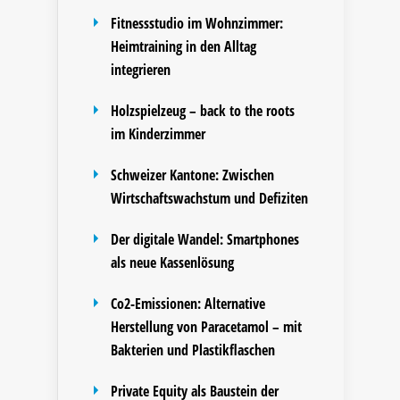
Fitnessstudio im Wohnzimmer:
Heimtraining in den Alltag
integrieren
Holzspielzeug – back to the roots
im Kinderzimmer
Schweizer Kantone: Zwischen
Wirtschaftswachstum und Defiziten
Der digitale Wandel: Smartphones
als neue Kassenlösung
Co2-Emissionen: Alternative
Herstellung von Paracetamol – mit
Bakterien und Plastikflaschen
Private Equity als Baustein der