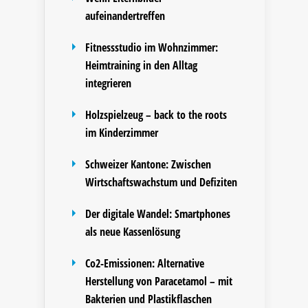
aufeinandertreffen
Fitnessstudio im Wohnzimmer:
Heimtraining in den Alltag
integrieren
Holzspielzeug – back to the roots
im Kinderzimmer
Schweizer Kantone: Zwischen
Wirtschaftswachstum und Defiziten
Der digitale Wandel: Smartphones
als neue Kassenlösung
Co2-Emissionen: Alternative
Herstellung von Paracetamol – mit
Bakterien und Plastikflaschen