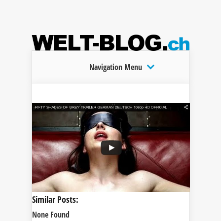
Navigation Menu
Similar Posts:
None Found