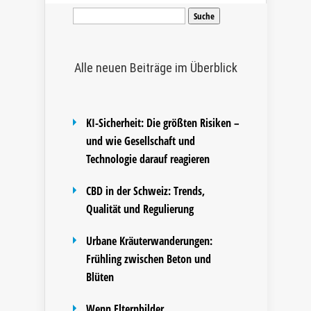
Suche
nach:
Alle neuen Beiträge im Überblick
KI-Sicherheit: Die größten Risiken –
und wie Gesellschaft und
Technologie darauf reagieren
CBD in der Schweiz: Trends,
Qualität und Regulierung
Urbane Kräuterwanderungen:
Frühling zwischen Beton und
Blüten
Wenn Elternbilder