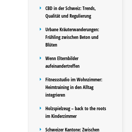
CBD in der Schweiz: Trends,
Qualität und Regulierung
Urbane Kräuterwanderungen:
Frühling zwischen Beton und
Blüten
Wenn Elternbilder
aufeinandertreffen
Fitnessstudio im Wohnzimmer:
Heimtraining in den Alltag
integrieren
Holzspielzeug – back to the roots
im Kinderzimmer
Schweizer Kantone: Zwischen