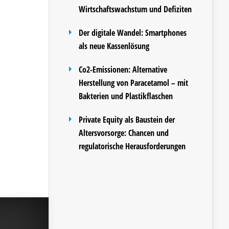
Wirtschaftswachstum und Defiziten
Der digitale Wandel: Smartphones
als neue Kassenlösung
Co2-Emissionen: Alternative
Herstellung von Paracetamol – mit
Bakterien und Plastikflaschen
Private Equity als Baustein der
Altersvorsorge: Chancen und
regulatorische Herausforderungen