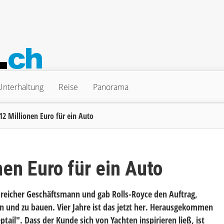
Unterhaltung
Reise
Panorama
12 Millionen Euro für ein Auto
nen Euro für ein Auto
n reicher Geschäftsmann und gab Rolls-Royce den Auftrag,
fen und zu bauen. Vier Jahre ist das jetzt her. Herausgekommen
ail". Dass der Kunde sich von Yachten inspirieren ließ, ist