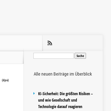
Suche
nach:
Alle neuen Beiträge im Überblick
(dpa)
KI-Sicherheit: Die größten Risiken –
und wie Gesellschaft und
Technologie darauf reagieren