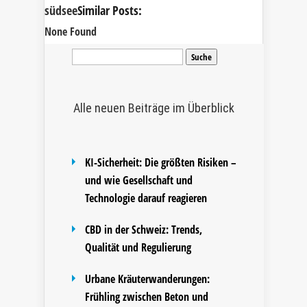
südsee
Similar Posts:
None Found
Suche
nach:
Alle neuen Beiträge im Überblick
KI-Sicherheit: Die größten Risiken –
und wie Gesellschaft und
Technologie darauf reagieren
CBD in der Schweiz: Trends,
Qualität und Regulierung
Urbane Kräuterwanderungen:
Frühling zwischen Beton und