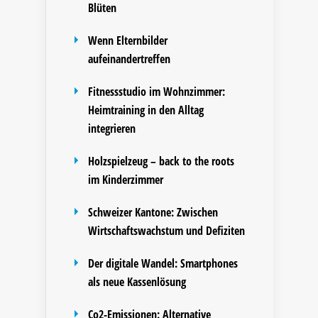
Blüten
Wenn Elternbilder
aufeinandertreffen
Fitnessstudio im Wohnzimmer:
Heimtraining in den Alltag
integrieren
Holzspielzeug – back to the roots
im Kinderzimmer
Schweizer Kantone: Zwischen
Wirtschaftswachstum und Defiziten
Der digitale Wandel: Smartphones
als neue Kassenlösung
Co2-Emissionen: Alternative