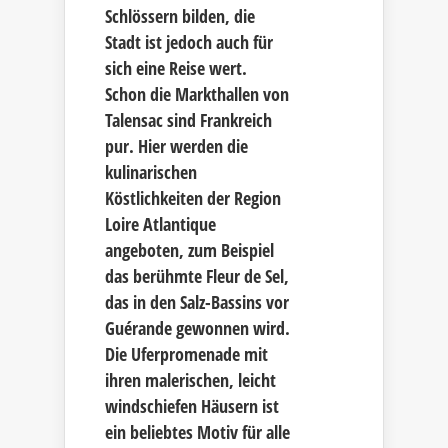
Schlössern bilden, die
Stadt ist jedoch auch für
sich eine Reise wert.
Schon die Markthallen von
Talensac sind Frankreich
pur. Hier werden die
kulinarischen
Köstlichkeiten der Region
Loire Atlantique
angeboten, zum Beispiel
das berühmte Fleur de Sel,
das in den Salz-Bassins vor
Guérande gewonnen wird.
Die Uferpromenade mit
ihren malerischen, leicht
windschiefen Häusern ist
ein beliebtes Motiv für alle