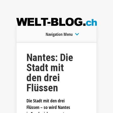
Navigation Menu
Nantes: Die
Stadt mit
den drei
Flüssen
Die Stadt mit den drei
Flüssen – so wird Nantes