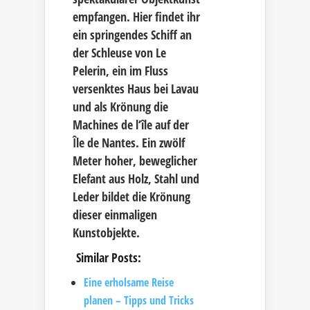
empfangen. Hier findet ihr
ein springendes Schiff an
der Schleuse von Le
Pelerin, ein im Fluss
versenktes Haus bei Lavau
und als Krönung die
Machines de l‘île auf der
Île de Nantes. Ein zwölf
Meter hoher, beweglicher
Elefant aus Holz, Stahl und
Leder bildet die Krönung
dieser einmaligen
Kunstobjekte.
Similar Posts:
Eine erholsame Reise
planen – Tipps und Tricks