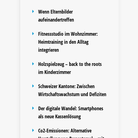
Wenn Elternbilder
aufeinandertreffen
Fitnessstudio im Wohnzimmer:
Heimtraining in den Alltag
integrieren
Holzspielzeug – back to the roots
im Kinderzimmer
Schweizer Kantone: Zwischen
Wirtschaftswachstum und Defiziten
Der digitale Wandel: Smartphones
als neue Kassenlösung
Co2-Emissionen: Alternative