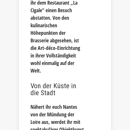
ihr dem Restaurant „La
Cigale“ einen Besuch
abstatten. Von den
kulinarischen
Höhepunkten der
Brasserie abgesehen, ist
die Art-déco-Einrichtung
in ihrer Vollständigkeit
wohl einmalig auf der
Welt.
Von der Küste in
die Stadt
Nähert ihr euch Nantes
von der Mündung der
Loire aus, werdet ihr mit
spektakulärer Objektkunst