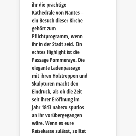
ihr die prächtige
Kathedrale von Nantes –
ein Besuch dieser Kirche
gehört zum
Pflichtprogramm, wenn
ihr in der Stadt seid. Ein
echtes Highlight ist die
Passage Pommeraye. Die
elegante Ladenpassage
mit ihren Holztreppen und
Skulpturen macht den
Eindruck, als ob die Zeit
seit ihrer Eröffnung im
Jahr 1843 nahezu spurlos
an ihr vorübergegangen
wäre. Wenn es eure
Reisekasse zulässt, solltet