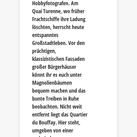
Hobbyfotografen. Am
Quai Turenne, wo früher
Frachtschiffe ihre Ladung
löschten, herrscht heute
entspanntes
Großstadtleben. Vor den
prächtigen,
klassizistischen Fassaden
großer Bürgerhäuser
könnt ihr es euch unter
Magnolienbäumen
bequem machen und das
bunte Treiben in Ruhe
beobachten. Nicht weit
entfernt liegt das Quartier
du Bouffay. Hier steht,
umgeben von einer