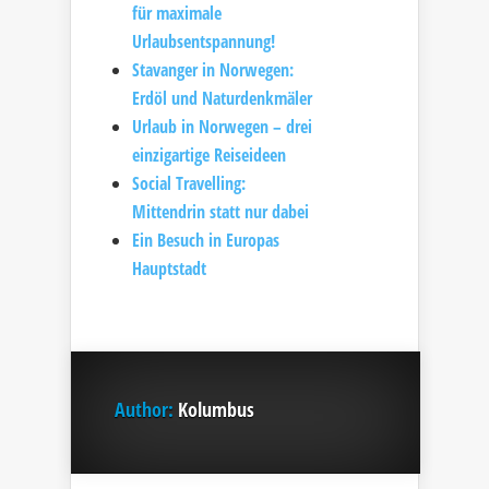
für maximale
Urlaubsentspannung!
Stavanger in Norwegen:
Erdöl und Naturdenkmäler
Urlaub in Norwegen – drei
einzigartige Reiseideen
Social Travelling:
Mittendrin statt nur dabei
Ein Besuch in Europas
Hauptstadt
Author:
Kolumbus