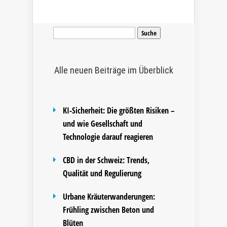
Suche
nach:
Alle neuen Beiträge im Überblick
KI-Sicherheit: Die größten Risiken –
und wie Gesellschaft und
Technologie darauf reagieren
CBD in der Schweiz: Trends,
Qualität und Regulierung
Urbane Kräuterwanderungen:
Frühling zwischen Beton und
Blüten