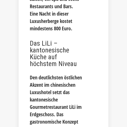
Restaurants und Bars.
Eine Nacht in dieser
Luxusherberge kostet
mindestens 800 Euro.
Das LiLi –
kantonesische
Küche auf
höchstem Niveau
Den deutlichsten östlichen
Akzent im chinesischen
Luxushotel setzt das
kantonesische
Gourmetrestaurant LiLi im
Erdgeschoss. Das
gastronomische Konzept