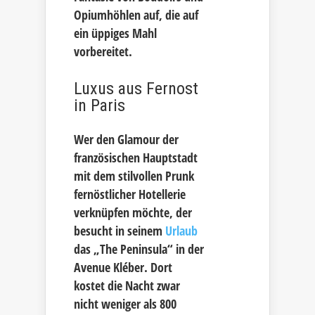
Opiumhöhlen auf, die auf
ein üppiges Mahl
vorbereitet.
Luxus aus Fernost
in Paris
Wer den Glamour der
französischen Hauptstadt
mit dem stilvollen Prunk
fernöstlicher Hotellerie
verknüpfen möchte, der
besucht in seinem
Urlaub
das „The Peninsula“ in der
Avenue Kléber. Dort
kostet die Nacht zwar
nicht weniger als 800