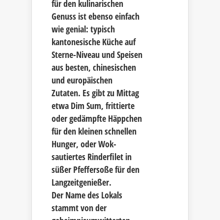
für den kulinarischen
Genuss ist ebenso einfach
wie genial: typisch
kantonesische Küche auf
Sterne-Niveau und Speisen
aus besten, chinesischen
und europäischen
Zutaten. Es gibt zu Mittag
etwa Dim Sum, frittierte
oder gedämpfte Häppchen
für den kleinen schnellen
Hunger, oder Wok-
sautiertes Rinderfilet in
süßer Pfeffersoße für den
Langzeitgenießer.
Der Name des Lokals
stammt von der