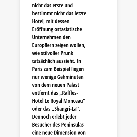
nicht das erste und
bestimmt nicht das letzte
Hotel, mit dessen
Eröffnung ostasiatische
Unternehmen den
Europäern zeigen wollen,
wie stilvoller Prunk
tatsächlich aussieht. In
Paris zum Beispiel liegen
nur wenige Gehminuten
von dem neuen Palast
entfernt das „Raffles-
Hotel Le Royal Monceau“
oder das „Shangri-La“.
Dennoch erlebt jeder
Besucher des Peninsulas
eine neue Dimension von