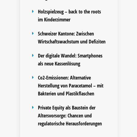
Holzspielzeug – back to the roots
im Kinderzimmer
Schweizer Kantone: Zwischen
Wirtschaftswachstum und Defiziten
Der digitale Wandel: Smartphones
als neue Kassenlösung
Co2-Emissionen: Alternative
Herstellung von Paracetamol – mit
Bakterien und Plastikflaschen
Private Equity als Baustein der
Altersvorsorge: Chancen und
regulatorische Herausforderungen