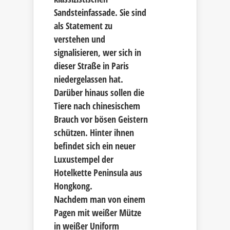
Sandsteinfassade. Sie sind
als Statement zu
verstehen und
signalisieren, wer sich in
dieser Straße in Paris
niedergelassen hat.
Darüber hinaus sollen die
Tiere nach chinesischem
Brauch vor bösen Geistern
schützen. Hinter ihnen
befindet sich ein neuer
Luxustempel der
Hotelkette Peninsula aus
Hongkong.
Nachdem man von einem
Pagen mit weißer Mütze
in weißer Uniform