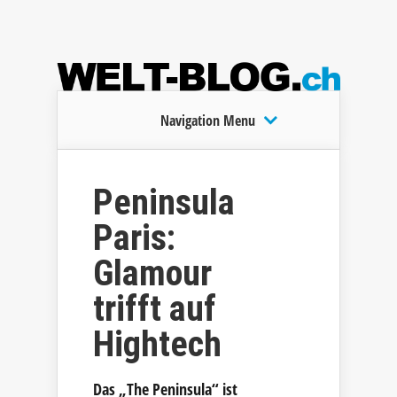
Navigation Menu
Peninsula
Paris:
Glamour
trifft auf
Hightech
Das „The Peninsula“ ist