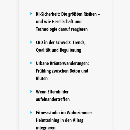
KI-Sicherheit: Die größten Risiken –
und wie Gesellschaft und
Technologie darauf reagieren
CBD in der Schweiz: Trends,
Qualität und Regulierung
Urbane Kräuterwanderungen:
Frühling zwischen Beton und
Blüten
Wenn Elternbilder
aufeinandertreffen
Fitnessstudio im Wohnzimmer:
Heimtraining in den Alltag
integrieren