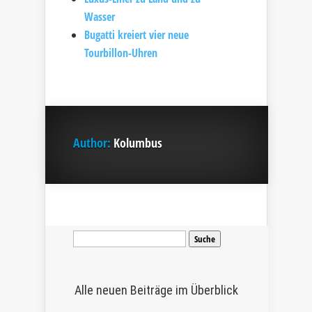
Wasser
Bugatti kreiert vier neue
Tourbillon-Uhren
Author:
Kolumbus
Suche
nach:
Alle neuen Beiträge im Überblick