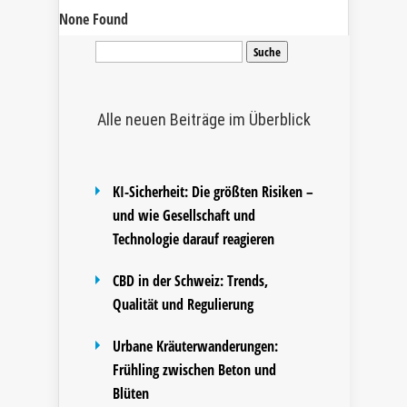
None Found
Suche
nach:
Alle neuen Beiträge im Überblick
KI-Sicherheit: Die größten Risiken –
und wie Gesellschaft und
Technologie darauf reagieren
CBD in der Schweiz: Trends,
Qualität und Regulierung
Urbane Kräuterwanderungen:
Frühling zwischen Beton und
Blüten