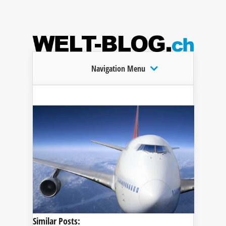
Navigation Menu
Similar Posts: