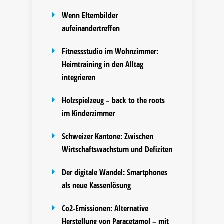
Wenn Elternbilder
aufeinandertreffen
Fitnessstudio im Wohnzimmer:
Heimtraining in den Alltag
integrieren
Holzspielzeug – back to the roots
im Kinderzimmer
Schweizer Kantone: Zwischen
Wirtschaftswachstum und Defiziten
Der digitale Wandel: Smartphones
als neue Kassenlösung
Co2-Emissionen: Alternative
Herstellung von Paracetamol – mit