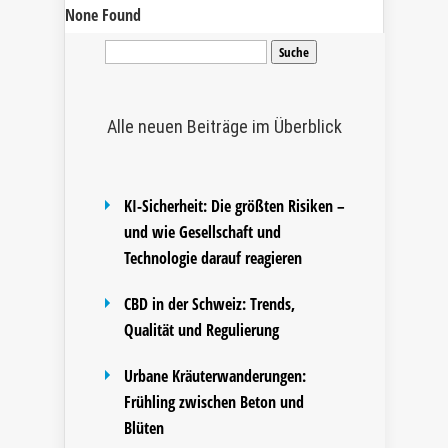
None Found
Suche
nach:
Alle neuen Beiträge im Überblick
KI-Sicherheit: Die größten Risiken –
und wie Gesellschaft und
Technologie darauf reagieren
CBD in der Schweiz: Trends,
Qualität und Regulierung
Urbane Kräuterwanderungen:
Frühling zwischen Beton und
Blüten