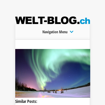
Navigation Menu
Similar Posts: