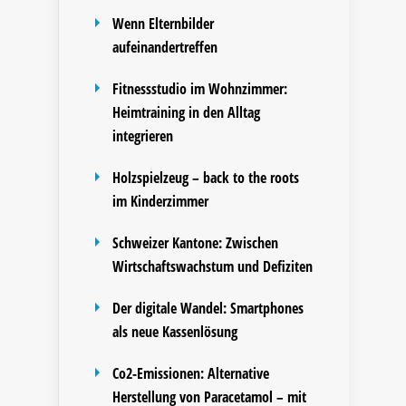
Wenn Elternbilder
aufeinandertreffen
Fitnessstudio im Wohnzimmer:
Heimtraining in den Alltag
integrieren
Holzspielzeug – back to the roots
im Kinderzimmer
Schweizer Kantone: Zwischen
Wirtschaftswachstum und Defiziten
Der digitale Wandel: Smartphones
als neue Kassenlösung
Co2-Emissionen: Alternative
Herstellung von Paracetamol – mit