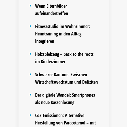
Wenn Elternbilder
aufeinandertreffen
Fitnessstudio im Wohnzimmer:
Heimtraining in den Alltag
integrieren
Holzspielzeug – back to the roots
im Kinderzimmer
Schweizer Kantone: Zwischen
Wirtschaftswachstum und Defiziten
Der digitale Wandel: Smartphones
als neue Kassenlösung
Co2-Emissionen: Alternative
Herstellung von Paracetamol – mit