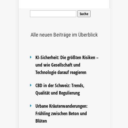
Suche
nach:
Alle neuen Beiträge im Überblick
KI-Sicherheit: Die größten Risiken –
und wie Gesellschaft und
Technologie darauf reagieren
CBD in der Schweiz: Trends,
Qualität und Regulierung
Urbane Kräuterwanderungen:
Frühling zwischen Beton und
Blüten