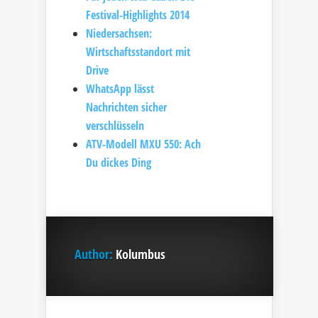
Festival-Highlights 2014
Niedersachsen:
Wirtschaftsstandort mit
Drive
WhatsApp lässt
Nachrichten sicher
verschlüsseln
ATV-Modell MXU 550: Ach
Du dickes Ding
Author:
Kolumbus