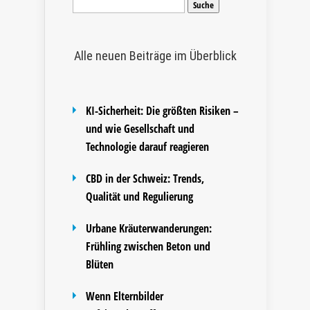
nach:
Alle neuen Beiträge im Überblick
KI-Sicherheit: Die größten Risiken –
und wie Gesellschaft und
Technologie darauf reagieren
CBD in der Schweiz: Trends,
Qualität und Regulierung
Urbane Kräuterwanderungen:
Frühling zwischen Beton und
Blüten
Wenn Elternbilder