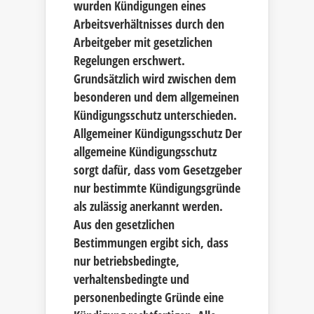
wurden Kündigungen eines
Arbeitsverhältnisses durch den
Arbeitgeber mit gesetzlichen
Regelungen erschwert.
Grundsätzlich wird zwischen dem
besonderen und dem allgemeinen
Kündigungsschutz unterschieden.
Allgemeiner Kündigungsschutz Der
allgemeine Kündigungsschutz
sorgt dafür, dass vom Gesetzgeber
nur bestimmte Kündigungsgründe
als zulässig anerkannt werden.
Aus den gesetzlichen
Bestimmungen ergibt sich, dass
nur betriebsbedingte,
verhaltensbedingte und
personenbedingte Gründe eine