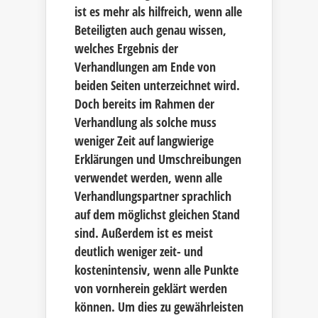
ist es mehr als hilfreich, wenn alle
Beteiligten auch genau wissen,
welches Ergebnis der
Verhandlungen am Ende von
beiden Seiten unterzeichnet wird.
Doch bereits im Rahmen der
Verhandlung als solche muss
weniger Zeit auf langwierige
Erklärungen und Umschreibungen
verwendet werden, wenn alle
Verhandlungspartner sprachlich
auf dem möglichst gleichen Stand
sind. Außerdem ist es meist
deutlich weniger zeit- und
kostenintensiv, wenn alle Punkte
von vornherein geklärt werden
können. Um dies zu gewährleisten