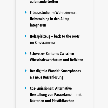
aufeinandertreffen
Fitnessstudio im Wohnzimmer:
Heimtraining in den Alltag
integrieren
Holzspielzeug – back to the roots
im Kinderzimmer
Schweizer Kantone: Zwischen
Wirtschaftswachstum und Defiziten
Der digitale Wandel: Smartphones
als neue Kassenlösung
Co2-Emissionen: Alternative
Herstellung von Paracetamol – mit
Bakterien und Plastikflaschen