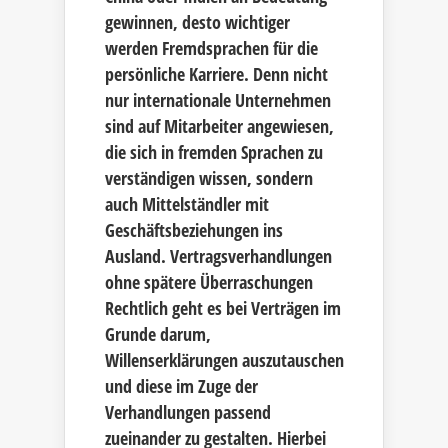
gewinnen, desto wichtiger
werden Fremdsprachen für die
persönliche Karriere. Denn nicht
nur internationale Unternehmen
sind auf Mitarbeiter angewiesen,
die sich in fremden Sprachen zu
verständigen wissen, sondern
auch Mittelständler mit
Geschäftsbeziehungen ins
Ausland. Vertragsverhandlungen
ohne spätere Überraschungen
Rechtlich geht es bei Verträgen im
Grunde darum,
Willenserklärungen auszutauschen
und diese im Zuge der
Verhandlungen passend
zueinander zu gestalten. Hierbei