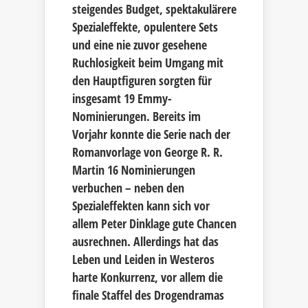
steigendes Budget, spektakulärere
Spezialeffekte, opulentere Sets
und eine nie zuvor gesehene
Ruchlosigkeit beim Umgang mit
den Hauptfiguren sorgten für
insgesamt 19 Emmy-
Nominierungen. Bereits im
Vorjahr konnte die Serie nach der
Romanvorlage von George R. R.
Martin 16 Nominierungen
verbuchen – neben den
Spezialeffekten kann sich vor
allem Peter Dinklage gute Chancen
ausrechnen. Allerdings hat das
Leben und Leiden in Westeros
harte Konkurrenz, vor allem die
finale Staffel des Drogendramas