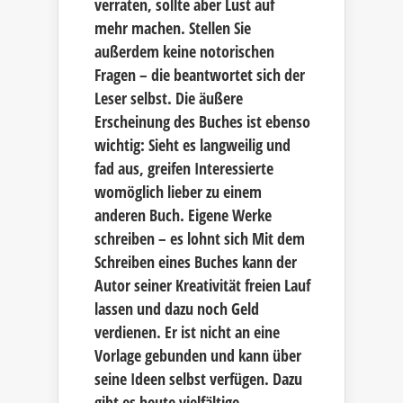
verraten, sollte aber Lust auf
mehr machen. Stellen Sie
außerdem keine notorischen
Fragen – die beantwortet sich der
Leser selbst. Die äußere
Erscheinung des Buches ist ebenso
wichtig: Sieht es langweilig und
fad aus, greifen Interessierte
womöglich lieber zu einem
anderen Buch. Eigene Werke
schreiben – es lohnt sich Mit dem
Schreiben eines Buches kann der
Autor seiner Kreativität freien Lauf
lassen und dazu noch Geld
verdienen. Er ist nicht an eine
Vorlage gebunden und kann über
seine Ideen selbst verfügen. Dazu
gibt es heute vielfältige