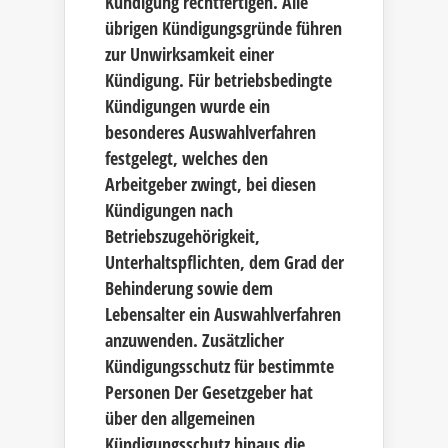
Kündigung rechtfertigen. Alle
übrigen Kündigungsgründe führen
zur Unwirksamkeit einer
Kündigung. Für betriebsbedingte
Kündigungen wurde ein
besonderes Auswahlverfahren
festgelegt, welches den
Arbeitgeber zwingt, bei diesen
Kündigungen nach
Betriebszugehörigkeit,
Unterhaltspflichten, dem Grad der
Behinderung sowie dem
Lebensalter ein Auswahlverfahren
anzuwenden. Zusätzlicher
Kündigungsschutz für bestimmte
Personen Der Gesetzgeber hat
über den allgemeinen
Kündigungsschutz hinaus die