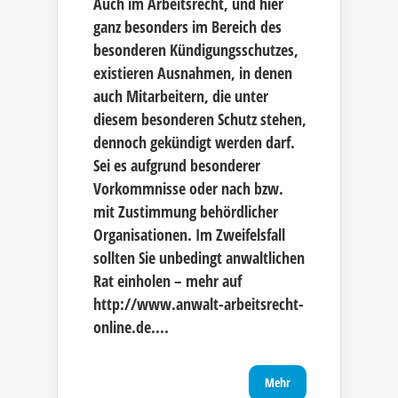
Auch im Arbeitsrecht, und hier
ganz besonders im Bereich des
besonderen Kündigungsschutzes,
existieren Ausnahmen, in denen
auch Mitarbeitern, die unter
diesem besonderen Schutz stehen,
dennoch gekündigt werden darf.
Sei es aufgrund besonderer
Vorkommnisse oder nach bzw.
mit Zustimmung behördlicher
Organisationen. Im Zweifelsfall
sollten Sie unbedingt anwaltlichen
Rat einholen – mehr auf
http://www.anwalt-arbeitsrecht-
online.de....
Mehr