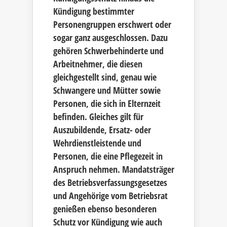
Kündigung bestimmter
Personengruppen erschwert oder
sogar ganz ausgeschlossen. Dazu
gehören Schwerbehinderte und
Arbeitnehmer, die diesen
gleichgestellt sind, genau wie
Schwangere und Mütter sowie
Personen, die sich in Elternzeit
befinden. Gleiches gilt für
Auszubildende, Ersatz- oder
Wehrdienstleistende und
Personen, die eine Pflegezeit in
Anspruch nehmen. Mandatsträger
des Betriebsverfassungsgesetzes
und Angehörige vom Betriebsrat
genießen ebenso besonderen
Schutz vor Kündigung wie auch