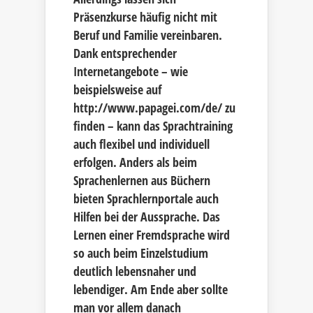
Präsenzkurse häufig nicht mit
Beruf und Familie vereinbaren.
Dank entsprechender
Internetangebote – wie
beispielsweise auf
http://www.papagei.com/de/ zu
finden – kann das Sprachtraining
auch flexibel und individuell
erfolgen. Anders als beim
Sprachenlernen aus Büchern
bieten Sprachlernportale auch
Hilfen bei der Aussprache. Das
Lernen einer Fremdsprache wird
so auch beim Einzelstudium
deutlich lebensnaher und
lebendiger. Am Ende aber sollte
man vor allem danach