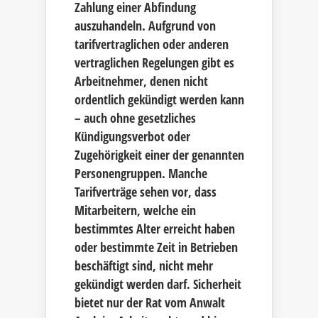
Zahlung einer Abfindung
auszuhandeln. Aufgrund von
tarifvertraglichen oder anderen
vertraglichen Regelungen gibt es
Arbeitnehmer, denen nicht
ordentlich gekündigt werden kann
– auch ohne gesetzliches
Kündigungsverbot oder
Zugehörigkeit einer der genannten
Personengruppen. Manche
Tarifverträge sehen vor, dass
Mitarbeitern, welche ein
bestimmtes Alter erreicht haben
oder bestimmte Zeit in Betrieben
beschäftigt sind, nicht mehr
gekündigt werden darf. Sicherheit
bietet nur der Rat vom Anwalt