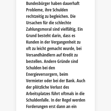
Bundesbürger haben dauerhaft
Probleme, ihre Schulden
rechtzeitig zu begleichen. Die
Ursachen für die schlechte
Zahlungsmoral sind vielfältig. Ein
Grund besteht darin, dass es
Kunden in der Vergangenheit zu
oft zu leicht gemacht wurde, bei
Versandhändlern auf Kredit zu
bestellen. Andere Gründe sind
Schulden bei den
Energieversorgern, beim
Vermieter oder bei der Bank. Auch
der plötzliche Verlust des
Arbeitsplatzes führt oftmals in die
Schuldenfalle. In der Regel werden
Forderungen erst dann an ein