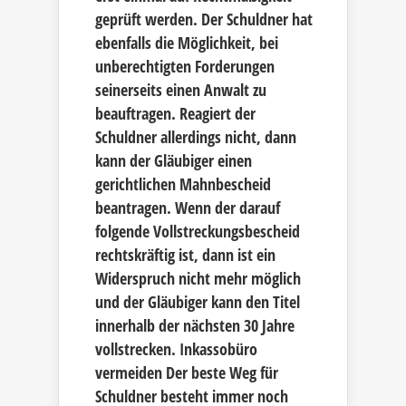
geprüft werden. Der Schuldner hat
ebenfalls die Möglichkeit, bei
unberechtigten Forderungen
seinerseits einen Anwalt zu
beauftragen. Reagiert der
Schuldner allerdings nicht, dann
kann der Gläubiger einen
gerichtlichen Mahnbescheid
beantragen. Wenn der darauf
folgende Vollstreckungsbescheid
rechtskräftig ist, dann ist ein
Widerspruch nicht mehr möglich
und der Gläubiger kann den Titel
innerhalb der nächsten 30 Jahre
vollstrecken. Inkassobüro
vermeiden Der beste Weg für
Schuldner besteht immer noch