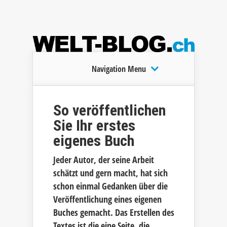
Navigation Menu
So veröffentlichen
Sie Ihr erstes
eigenes Buch
Jeder Autor, der seine Arbeit
schätzt und gern macht, hat sich
schon einmal Gedanken über die
Veröffentlichung eines eigenen
Buches gemacht. Das Erstellen des
Textes ist die eine Seite, die