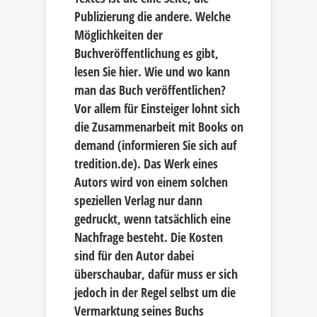
Publizierung die andere. Welche
Möglichkeiten der
Buchveröffentlichung es gibt,
lesen Sie hier. Wie und wo kann
man das Buch veröffentlichen?
Vor allem für Einsteiger lohnt sich
die Zusammenarbeit mit Books on
demand (informieren Sie sich auf
tredition.de). Das Werk eines
Autors wird von einem solchen
speziellen Verlag nur dann
gedruckt, wenn tatsächlich eine
Nachfrage besteht. Die Kosten
sind für den Autor dabei
überschaubar, dafür muss er sich
jedoch in der Regel selbst um die
Vermarktung seines Buchs