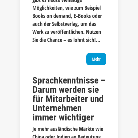
Möglichkeiten, wie zum Beispiel
Books on demand, E-Books oder
auch der Selbstverlag, um das
Werk zu veröffentlichen. Nutzen
Sie die Chance – es lohnt sich!...
Mehr
Sprachkenntnisse –
Darum werden sie
für Mitarbeiter und
Unternehmen
immer wichtiger
Je mehr ausländische Märkte wie
China oder Indien an Bedeutung