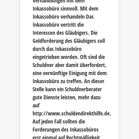
Verhandlungen mit dem
Inkassobüro sinnvoll. Mit dem
Inkassobüro verhandeln Das
Inkassobüro vertritt die
Interessen des Gläubigers. Die
Geldforderung des Gläubigers soll
durch das Inkassobüro
eingetrieben werden. Oft sind die
Schuldner aber damit überfordert,
eine vernünftige Einigung mit dem
Inkassobüro zu treffen. An dieser
Stelle kann ein Schuldnerberater
gute Dienste leisten, mehr dazu
auf
http://www.schuldendirekthilfe.de.
Auf jeden Fall sollten die
Forderungen des Inkassobüros
erst einmal auf Rechtmäßigkeit