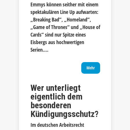
Emmys können seither mit einem
spektakulären Line Up aufwarten:
„Breaking Bad“, „Homeland“,
„Game of Thrones“ und „House of
Cards“ sind nur Spitze eines
Eisbergs aus hochwertigen
Serien....
Mehr
Wer unterliegt
eigentlich dem
besonderen
Kündigungsschutz?
Im deutschen Arbeitsrecht