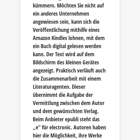
kümmern. Möchten Sie nicht auf
ein anderes Unternehmen
angewiesen sein, kann sich die
Veröffentlichung mithilfe eines
Amazon Kindles lohnen, mit dem
ein Buch digital gelesen werden
kann. Der Text wird auf dem
Bildschirm des kleinen Gerätes
angezeigt. Praktisch verläuft auch
die Zusammenarbeit mit einem
Literaturagenten. Dieser
übernimmt die Aufgabe der
Vermittlung zwischen dem Autor
und dem gewünschten Verlag.
Beim Anbieter epubli steht das
„e“ für electronic. Autoren haben
hier die Möglichkeit, ihre Werke