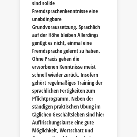
sind solide
Fremdsprachenkenntnisse eine
unabdingbare
Grundvoraussetzung. Sprachlich
auf der Höhe bleiben Allerdings
genügt es nicht, einmal eine
Fremdsprache gelernt zu haben.
Ohne Praxis gehen die
erworbenen Kenntnisse meist
schnell wieder zurück. Insofern
gehört regelmäßiges Training der
sprachlichen Fertigkeiten zum
Pflichtprogramm. Neben der
ständigen praktischen Übung im
täglichen Geschäftsleben sind hier
Auffrischungskurse eine gute
Möglichkeit, Wortschatz und