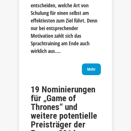
entscheiden, welche Art von
Schulung für einen selbst am
effektivsten zum Ziel führt. Denn
nur bei entsprechender
Motivation zahlt sich das
Sprachtraining am Ende auch
wirklich aus....
Mehr
19 Nominierungen
für „Game of
Thrones“ und
weitere potentielle
Preisträger der