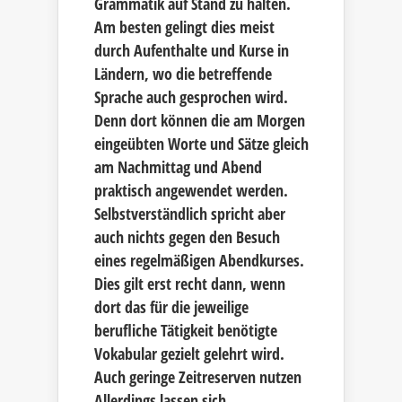
Grammatik auf Stand zu halten.
Am besten gelingt dies meist
durch Aufenthalte und Kurse in
Ländern, wo die betreffende
Sprache auch gesprochen wird.
Denn dort können die am Morgen
eingeübten Worte und Sätze gleich
am Nachmittag und Abend
praktisch angewendet werden.
Selbstverständlich spricht aber
auch nichts gegen den Besuch
eines regelmäßigen Abendkurses.
Dies gilt erst recht dann, wenn
dort das für die jeweilige
berufliche Tätigkeit benötigte
Vokabular gezielt gelehrt wird.
Auch geringe Zeitreserven nutzen
Allerdings lassen sich