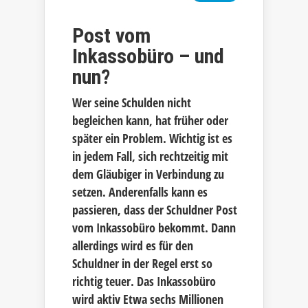
Post vom
Inkassobüro – und
nun?
Wer seine Schulden nicht
begleichen kann, hat früher oder
später ein Problem. Wichtig ist es
in jedem Fall, sich rechtzeitig mit
dem Gläubiger in Verbindung zu
setzen. Anderenfalls kann es
passieren, dass der Schuldner Post
vom Inkassobüro bekommt. Dann
allerdings wird es für den
Schuldner in der Regel erst so
richtig teuer. Das Inkassobüro
wird aktiv Etwa sechs Millionen