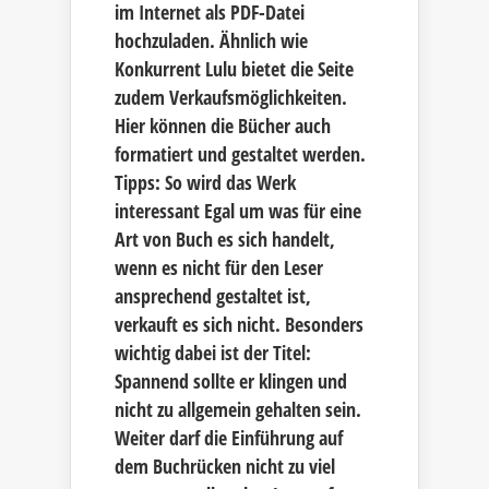
im Internet als PDF-Datei
hochzuladen. Ähnlich wie
Konkurrent Lulu bietet die Seite
zudem Verkaufsmöglichkeiten.
Hier können die Bücher auch
formatiert und gestaltet werden.
Tipps: So wird das Werk
interessant Egal um was für eine
Art von Buch es sich handelt,
wenn es nicht für den Leser
ansprechend gestaltet ist,
verkauft es sich nicht. Besonders
wichtig dabei ist der Titel:
Spannend sollte er klingen und
nicht zu allgemein gehalten sein.
Weiter darf die Einführung auf
dem Buchrücken nicht zu viel