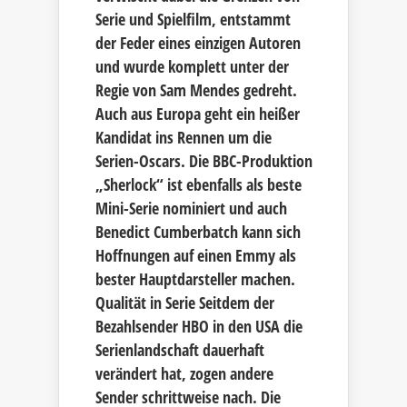
Serie und Spielfilm, entstammt
der Feder eines einzigen Autoren
und wurde komplett unter der
Regie von Sam Mendes gedreht.
Auch aus Europa geht ein heißer
Kandidat ins Rennen um die
Serien-Oscars. Die BBC-Produktion
„Sherlock“ ist ebenfalls als beste
Mini-Serie nominiert und auch
Benedict Cumberbatch kann sich
Hoffnungen auf einen Emmy als
bester Hauptdarsteller machen.
Qualität in Serie Seitdem der
Bezahlsender HBO in den USA die
Serienlandschaft dauerhaft
verändert hat, zogen andere
Sender schrittweise nach. Die