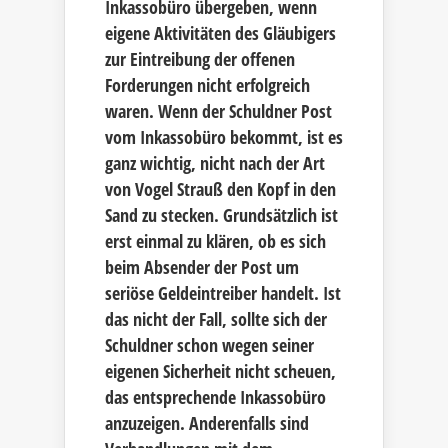
Inkassobüro übergeben, wenn
eigene Aktivitäten des Gläubigers
zur Eintreibung der offenen
Forderungen nicht erfolgreich
waren. Wenn der Schuldner Post
vom Inkassobüro bekommt, ist es
ganz wichtig, nicht nach der Art
von Vogel Strauß den Kopf in den
Sand zu stecken. Grundsätzlich ist
erst einmal zu klären, ob es sich
beim Absender der Post um
seriöse Geldeintreiber handelt. Ist
das nicht der Fall, sollte sich der
Schuldner schon wegen seiner
eigenen Sicherheit nicht scheuen,
das entsprechende Inkassobüro
anzuzeigen. Anderenfalls sind