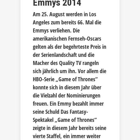
Emmys 2014
Am 25. August werden in Los
Angeles zum bereits 66. Mal die
Emmys verliehen. Die
amerikanischen Fernseh-Oscars
gelten als der begehrteste Preis in
der Serienlandschaft und die
Macher des Quality TV rangeln
sich jährlich um ihn. Vor allem die
HBO-Serie „Game of Thrones“
konnte sich in diesem Jahr über
die Vielzahl der Nominierungen
freuen. Ein Emmy bezahlt immer
seine Schuld Das Fantasy-
Spektakel „Game of Thrones“
zeigte in diesem Jahr bereits seine
vierte Staffel, ein immer weiter