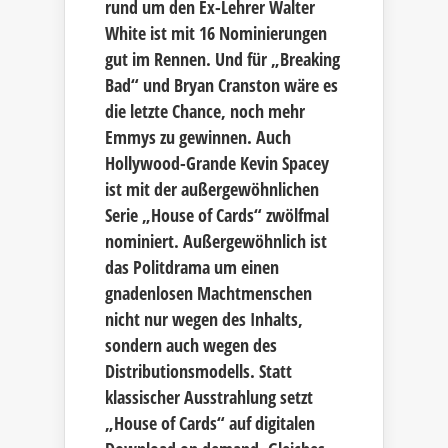
rund um den Ex-Lehrer Walter
White ist mit 16 Nominierungen
gut im Rennen. Und für „Breaking
Bad“ und Bryan Cranston wäre es
die letzte Chance, noch mehr
Emmys zu gewinnen. Auch
Hollywood-Grande Kevin Spacey
ist mit der außergewöhnlichen
Serie „House of Cards“ zwölfmal
nominiert. Außergewöhnlich ist
das Politdrama um einen
gnadenlosen Machtmenschen
nicht nur wegen des Inhalts,
sondern auch wegen des
Distributionsmodells. Statt
klassischer Ausstrahlung setzt
„House of Cards“ auf digitalen