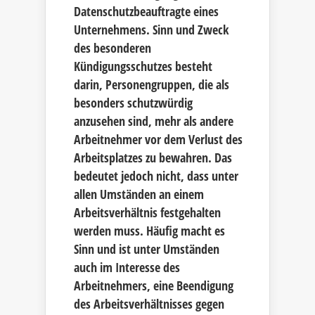
Datenschutzbeauftragte eines
Unternehmens. Sinn und Zweck
des besonderen
Kündigungsschutzes besteht
darin, Personengruppen, die als
besonders schutzwürdig
anzusehen sind, mehr als andere
Arbeitnehmer vor dem Verlust des
Arbeitsplatzes zu bewahren. Das
bedeutet jedoch nicht, dass unter
allen Umständen an einem
Arbeitsverhältnis festgehalten
werden muss. Häufig macht es
Sinn und ist unter Umständen
auch im Interesse des
Arbeitnehmers, eine Beendigung
des Arbeitsverhältnisses gegen